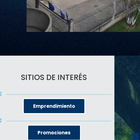
SITIOS DE INTERÉS
Emprendimiento
Promociones