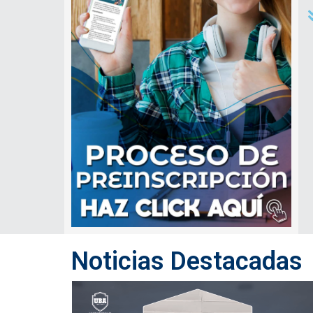
Noticias Destacadas