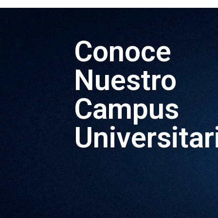
Conoce
Nuestro
Campus
Universitar