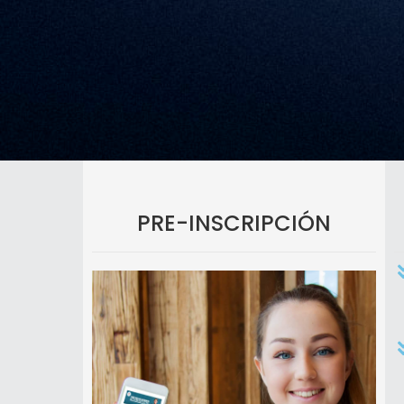
PRE-INSCRIPCIÓN