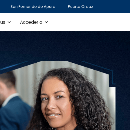
San Fernando de Apure
Puerto Ordaz
us
Acceder a