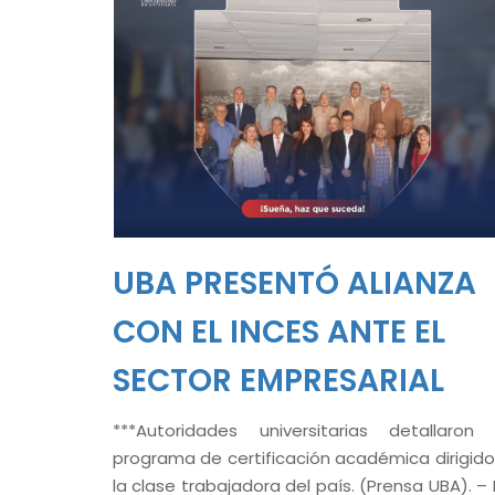
UBA PRESENTÓ ALIANZA
CON EL INCES ANTE EL
SECTOR EMPRESARIAL
***Autoridades universitarias detallaron 
programa de certificación académica dirigido
la clase trabajadora del país. (Prensa UBA). – 