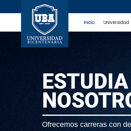
Inicio
Universidad