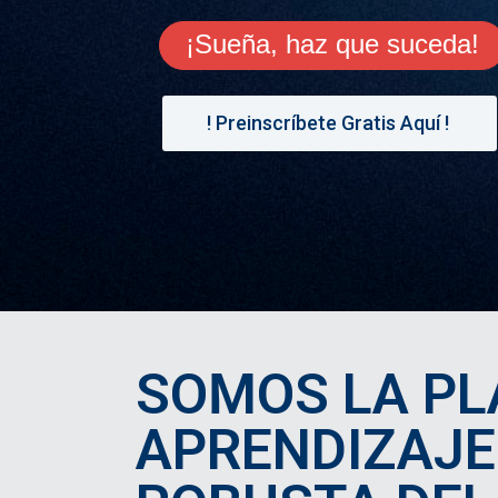
SOMOS LA PL
APRENDIZAJE