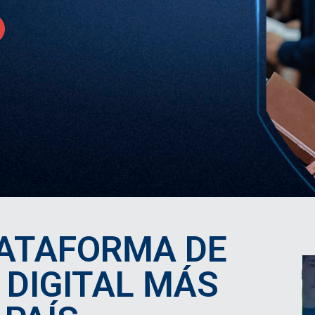
ATAFORMA DE
 DIGITAL MÁS