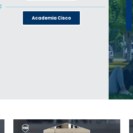
Academia Cisco