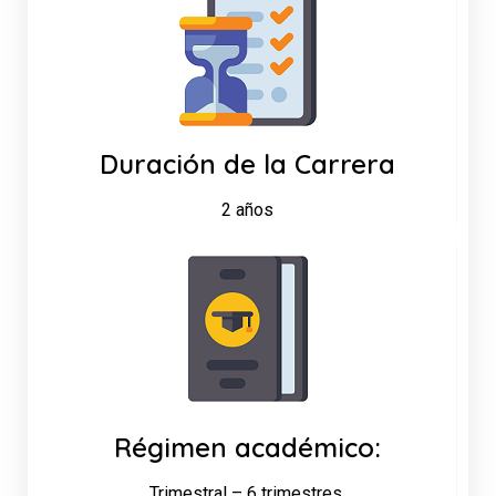
Duración de la Carrera
2 años
Régimen académico:
Trimestral – 6 trimestres.