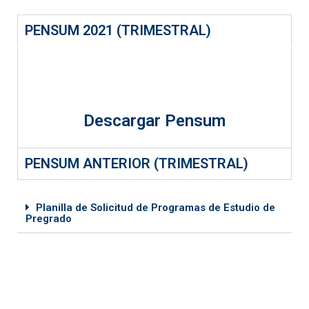
PENSUM 2021 (TRIMESTRAL)
Descargar Pensum
PENSUM ANTERIOR (TRIMESTRAL)
Planilla de Solicitud de Programas de Estudio de
Pregrado