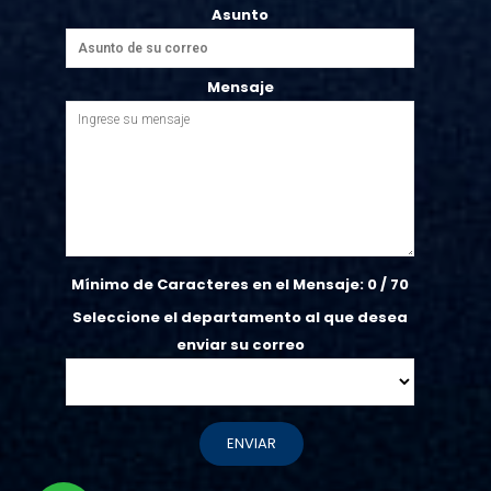
Asunto
Mensaje
Mínimo de Caracteres en el Mensaje:
0
/ 70
Seleccione el departamento al que desea
enviar su correo