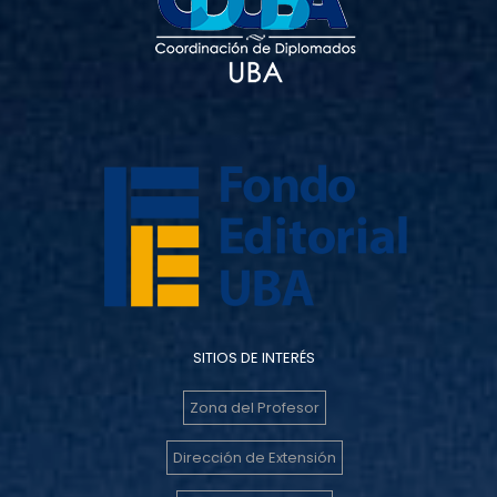
SITIOS DE INTERÉS
Zona del Profesor
Dirección de Extensión