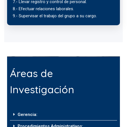
7.- Llevar registro y control de personal.
8.- Efectuar relaciones laborales.
9.- Supervisar el trabajo del grupo a su cargo.
Áreas de
Investigación
Gerencia:
Procedimientos Administrativos: