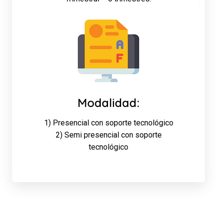
Modalidad:
1) Presencial con soporte tecnológico
2) Semi presencial con soporte
tecnológico