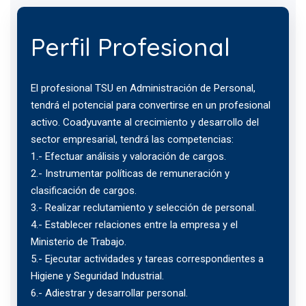
Perfil Profesional
El profesional TSU en Administración de Personal,
tendrá el potencial para convertirse en un profesional
activo. Coadyuvante al crecimiento y desarrollo del
sector empresarial, tendrá las competencias:
1.- Efectuar análisis y valoración de cargos.
2.- Instrumentar políticas de remuneración y
clasificación de cargos.
3.- Realizar reclutamiento y selección de personal.
4.- Establecer relaciones entre la empresa y el
Ministerio de Trabajo.
5.- Ejecutar actividades y tareas correspondientes a
Higiene y Seguridad Industrial.
6.- Adiestrar y desarrollar personal.