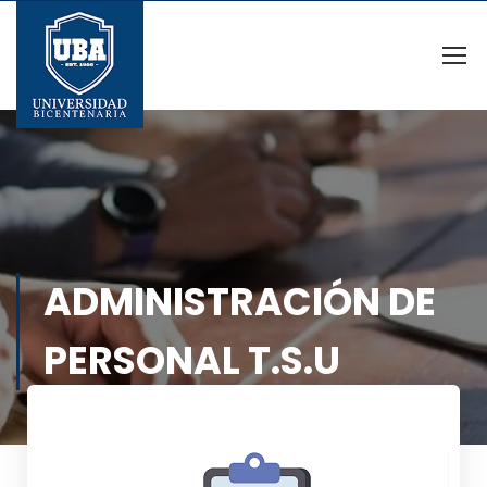
ADMINISTRACIÓN DE
PERSONAL T.S.U