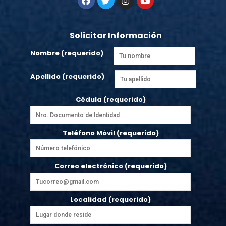
Solicitar Información
Nombre (requerido)
Apellido (requerido)
Cédula (requerido)
Teléfono Móvil (requerido)
Correo electrónico (requerido)
Localidad (requerido)