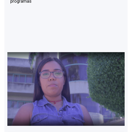
programas