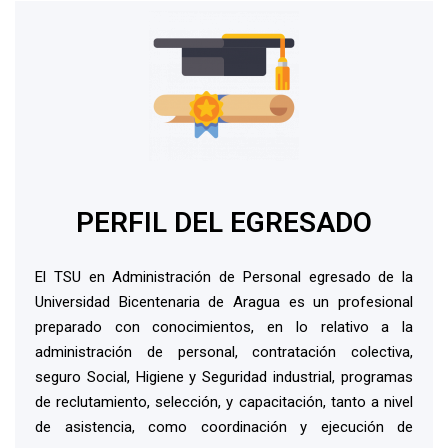
PERFIL DEL EGRESADO
El TSU en Administración de Personal egresado de la
Universidad Bicentenaria de Aragua es un profesional
preparado con conocimientos, en lo relativo a la
administración de personal, contratación colectiva,
seguro Social, Higiene y Seguridad industrial, programas
de reclutamiento, selección, y capacitación, tanto a nivel
de asistencia, como coordinación y ejecución de