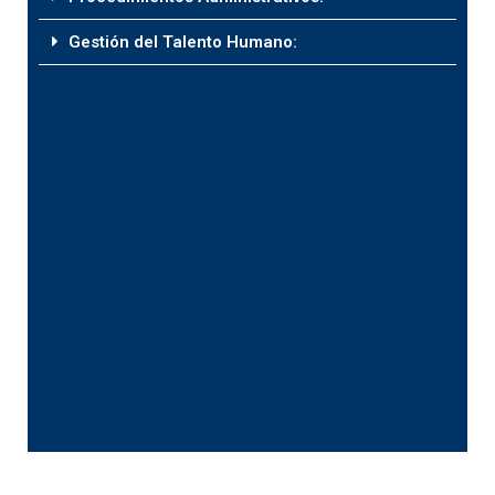
Gestión del Talento Humano: