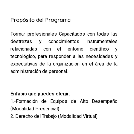
Propósito del Programa
Formar profesionales Capacitados con todas las
destrezas y conocimientos instrumentales
relacionadas con el entorno científico y
tecnológico, para responder a las necesidades y
expectativas de la organización en el área de la
administración de personal.
Énfasis que puedes elegir:
1.-Formación de Equipos de Alto Desempeño
(Modalidad Presencial)
2. Derecho del Trabajo (Modalidad Virtual)