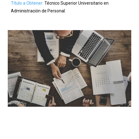
Título a Obtener:
Técnico Superior Universitario en
Administración de Personal.