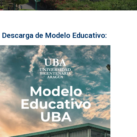
Descarga de Modelo Educativo:​