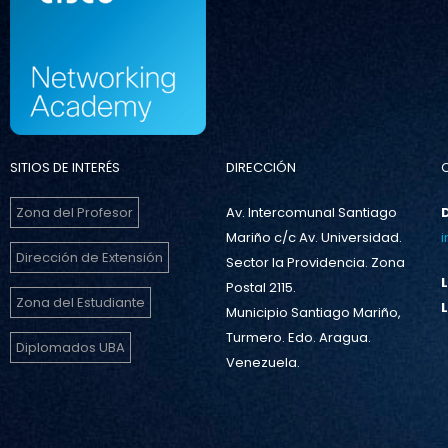
SITIOS DE INTERÉS
DIRECCIÓN
Zona del Profesor
Av. Intercomunal Santiago
Mariño c/c Av. Universidad.
Dirección de Extensión
Sector la Providencia. Zona
Postal 2115.
Zona del Estudiante
Municipio Santiago Mariño,
Turmero. Edo. Aragua.
Diplomados UBA
Venezuela.