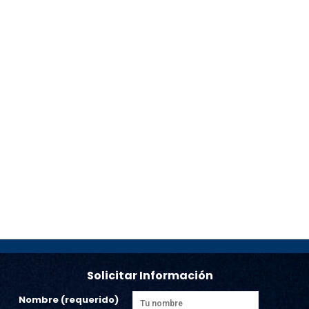
Solicitar Información
Nombre (requerido)