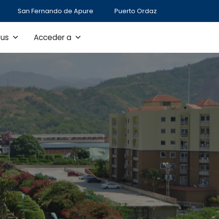
San Fernando de Apure
Puerto Ordaz
us
Acceder a