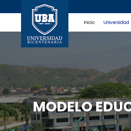
Inicio
Universidad
MODELO EDU