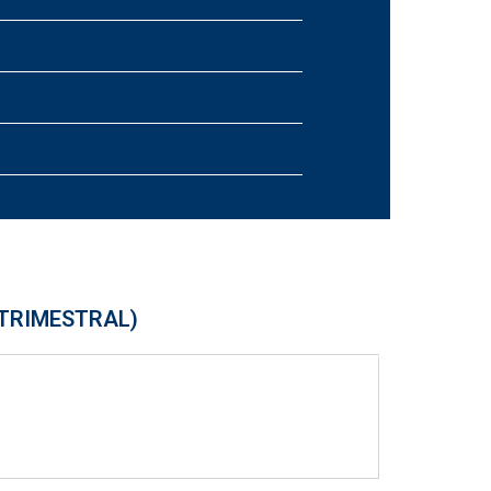
TRIMESTRAL)