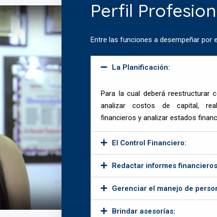
Perfil Profesion
Entre las funciones a desempeñar por e
La Planificación:
Para la cual deberá reestructurar 
analizar costos de capital, rea
financieros y analizar estados financ
El Control Financiero:
Redactar informes financieros
Gerenciar el manejo de person
Brindar asesorías: