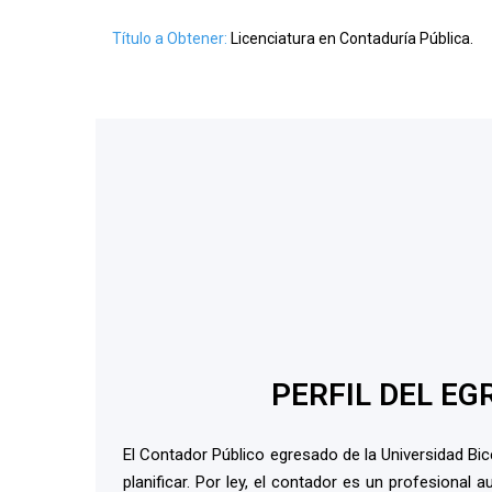
Título a Obtener:
Licenciatura en Contaduría Pública.
PERFIL DEL EG
El Contador Público egresado de la Universidad Bice
planificar. Por ley, el contador es un profesional