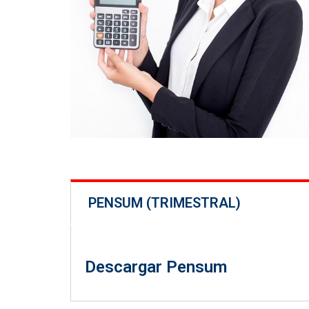
PENSUM (TRIMESTRAL)
Descargar Pensum