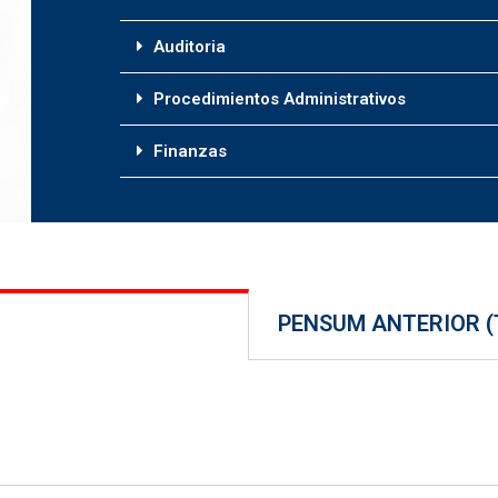
Auditoria
Procedimientos Administrativos
Finanzas
PENSUM ANTERIOR (