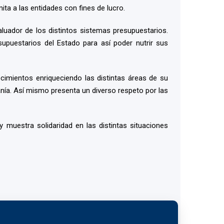
ita a las entidades con fines de lucro.
uador de los distintos sistemas presupuestarios.
upuestarios del Estado para así poder nutrir sus
ocimientos enriqueciendo las distintas áreas de su
anía. Así mismo presenta un diverso respeto por las
 muestra solidaridad en las distintas situaciones