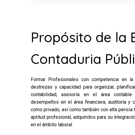
Propósito de la 
Contaduria Públ
Formar Profesionales con competencia en la a
destrezas y capacidad para organizar, planificar
contabilidad, asesoría en el área contable
desempeños en el área financiera, auditoría y 
como privado, así como también con alta pericia 
aptitud profesional, adquiridos para su integració
en el ámbito laboral.