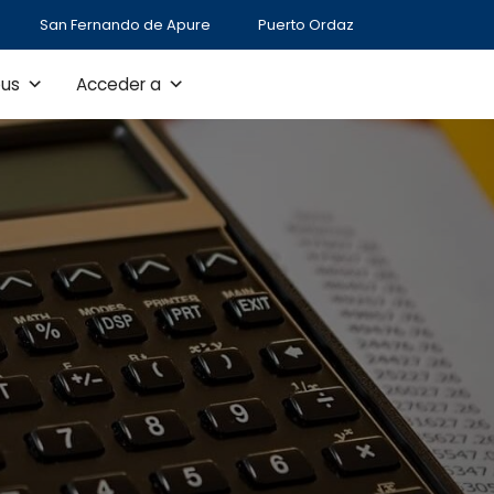
San Fernando de Apure
Puerto Ordaz
us
Acceder a