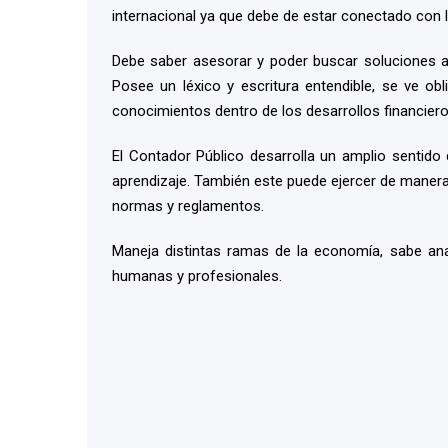
internacional ya que debe de estar conectado con la
Debe saber asesorar y poder buscar soluciones a 
Posee un léxico y escritura entendible, se ve o
conocimientos dentro de los desarrollos financiero
El Contador Público desarrolla un amplio sentido 
aprendizaje. También este puede ejercer de manera 
normas y reglamentos.
Maneja distintas ramas de la economía, sabe anal
humanas y profesionales.