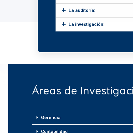
La auditoría:
La investigación:
Áreas de Investigac
Gerencia
Contabilidad