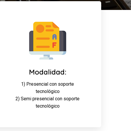
Modalidad:
1) Presencial con soporte
tecnológico
2) Semi presencial con soporte
tecnológico