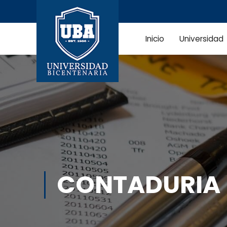
Inicio
Universidad
CONTADURIA 