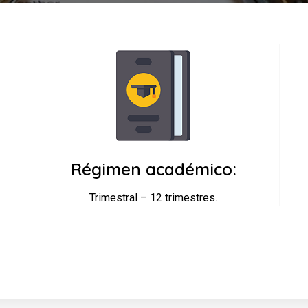
Régimen académico:
Trimestral – 12 trimestres.