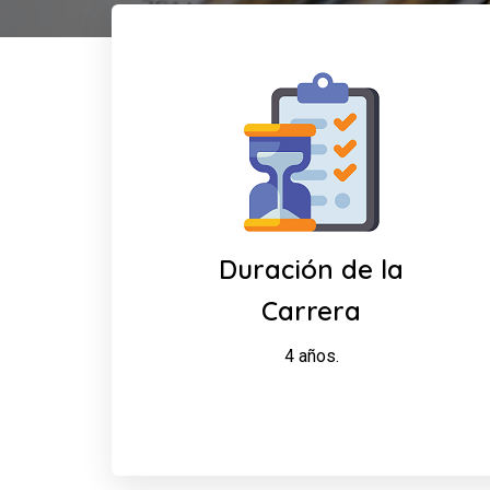
Duración de la
Carrera
4 años.