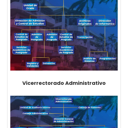
Vicerrectorado Administrativo