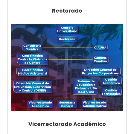
Rectorado
Vicerrectorado Académico