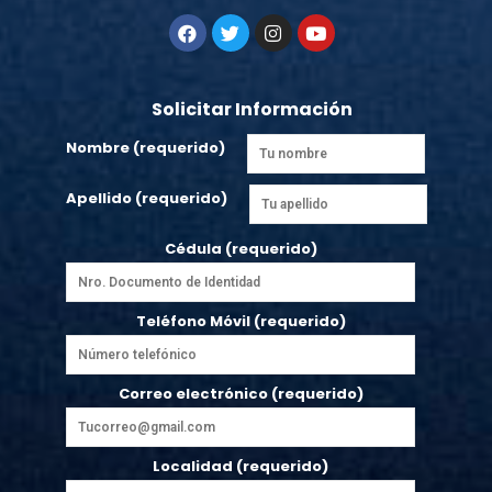
Solicitar Información
Nombre (requerido)
Apellido (requerido)
Cédula (requerido)
Teléfono Móvil (requerido)
Correo electrónico (requerido)
Localidad (requerido)