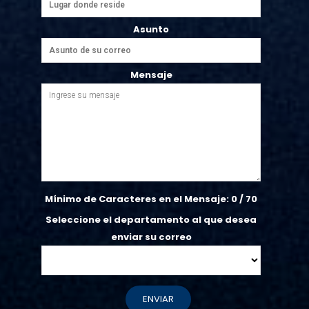
Asunto
Mensaje
Mínimo de Caracteres en el Mensaje:
0
/ 70
Seleccione el departamento al que desea
enviar su correo