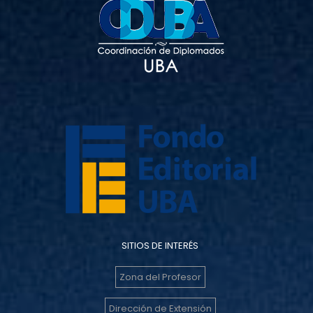
SITIOS DE INTERÉS
Zona del Profesor
Dirección de Extensión