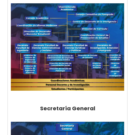
Secretaría General