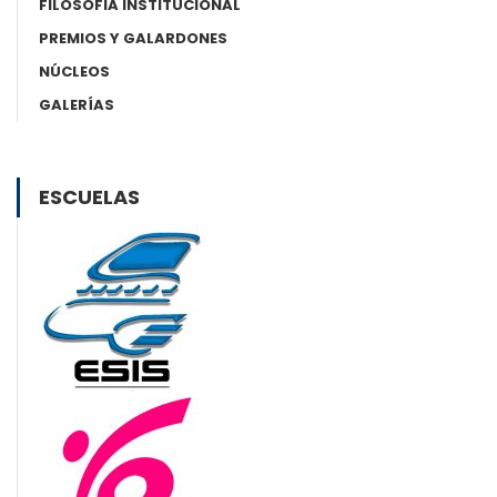
FILOSOFIA INSTITUCIONAL
PREMIOS Y GALARDONES
NÚCLEOS
GALERÍAS
ESCUELAS