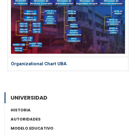
Organizational Chart UBA
UNIVERSIDAD
HISTORIA
AUTORIDADES
MODELO EDUCATIVO