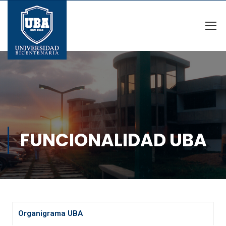
FUNCIONALIDAD UBA
Organigrama UBA