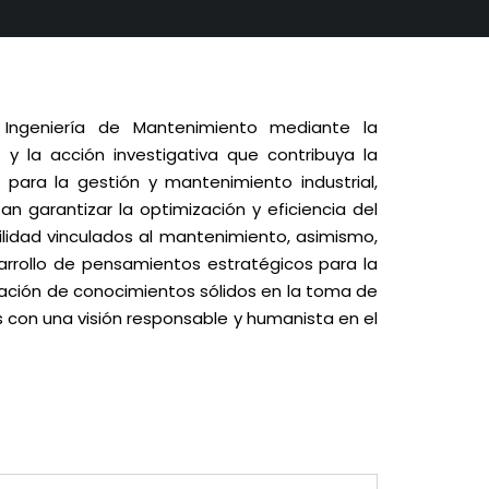
 Ingeniería de Mantenimiento mediante la
 y la acción investigativa que contribuya la
r para la gestión y mantenimiento industrial,
n garantizar la optimización y eficiencia del
ilidad vinculados al mantenimiento, asimismo,
arrollo de pensamientos estratégicos para la
zación de conocimientos sólidos en la toma de
s con una visión responsable y humanista en el