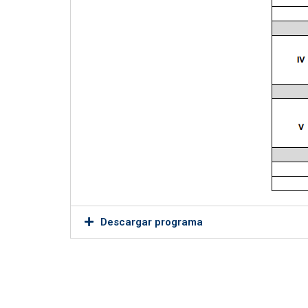
Descargar programa