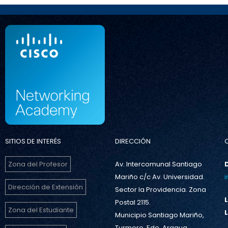
SITIOS DE INTERÉS
DIRECCIÓN
Zona del Profesor
Av. Intercomunal Santiago
Mariño c/c Av. Universidad.
Dirección de Extensión
Sector la Providencia. Zona
Postal 2115.
Zona del Estudiante
Municipio Santiago Mariño,
Turmero. Edo. Aragua.