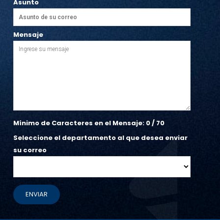
Asunto
Mensaje
Mínimo de Caracteres en el Mensaje:
0
/ 70
Seleccione el departamento al que desea enviar
su correo