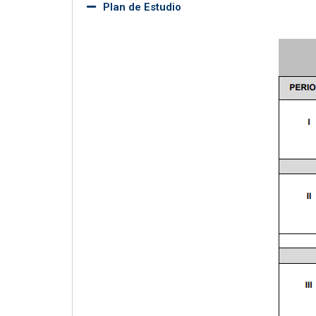
Plan de Estudio