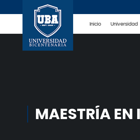
Inicio
Universidad
MAESTRÍA EN 