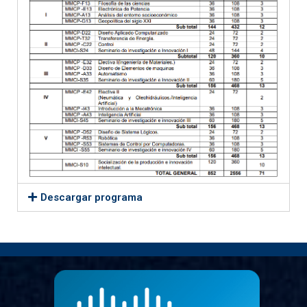
Descargar programa