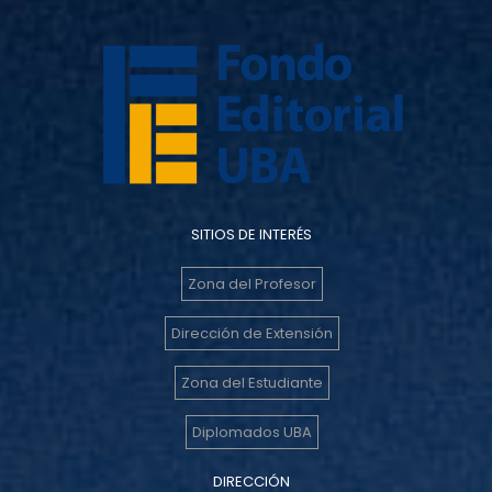
SITIOS DE INTERÉS
Zona del Profesor
Dirección de Extensión
Zona del Estudiante
Diplomados UBA
DIRECCIÓN