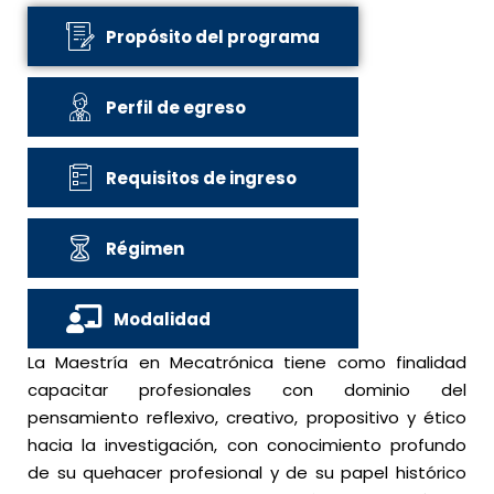
Propósito del programa
Perfil de egreso
Requisitos de ingreso
Régimen
Modalidad
La Maestría en Mecatrónica tiene como finalidad
capacitar profesionales con dominio del
pensamiento reflexivo, creativo, propositivo y ético
hacia la investigación, con conocimiento profundo
de su quehacer profesional y de su papel histórico