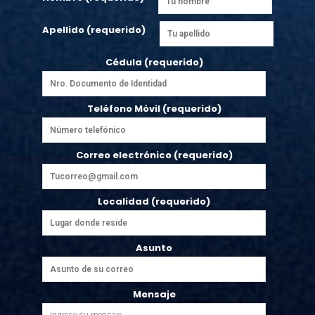
Apellido (requerido)
Cédula (requerido)
Teléfono Móvil (requerido)
Correo electrónico (requerido)
Localidad (requerido)
Asunto
Mensaje