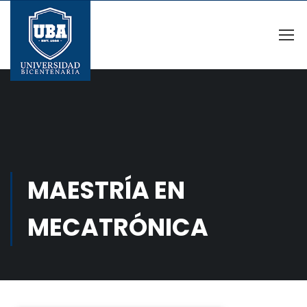
MAESTRÍA EN
MECATRÓNICA