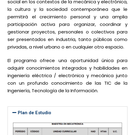
social en los contextos de la mecánica y electrónica,
la cultura y la sociedad contemporánea que le
permitirá el crecimiento personal y una amplia
participación activa para organizar, coordinar y
gestionar proyectos, personales o colectivos para
ser presentados en industria, tanto públicas como
privadas, a nivel urbano o en cualquier otro espacio.
El programa ofrece una oportunidad única para
adquirir conocimientos integrados y habilidades en
ingeniería eléctrica / electrónica y mecánica junto
con un profundo conocimiento de las TIC de la
Ingeniería, Tecnología de la Información.
Plan de Estudio