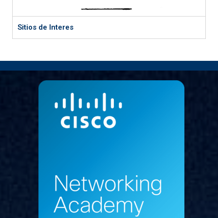
Sitios de Interes