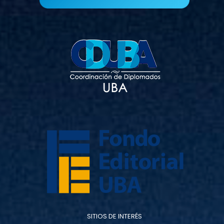
SITIOS DE INTERÉS