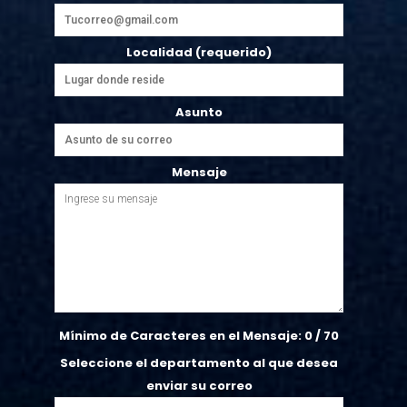
Localidad (requerido)
Asunto
Mensaje
Mínimo de Caracteres en el Mensaje:
0
/ 70
Seleccione el departamento al que desea
enviar su correo