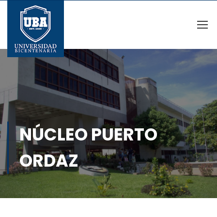
NÚCLEO PUERTO
ORDAZ