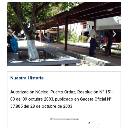
Nuestra Historia
Autorización Núcleo: Puerto Ordaz, Resolución N° 151-
03 del 09 octubre 2003, publicado en Gaceta Oficial N°
37.805 del 28 de octubre de 2003