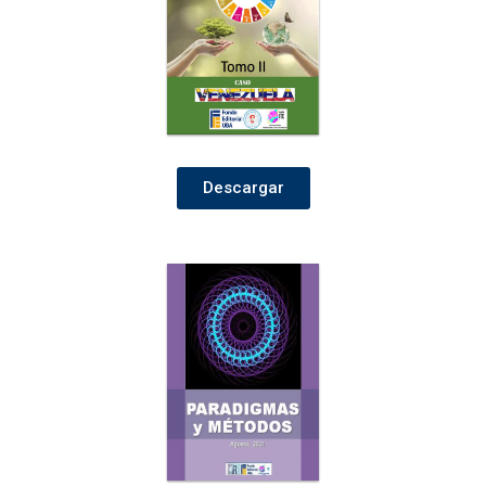
Descargar