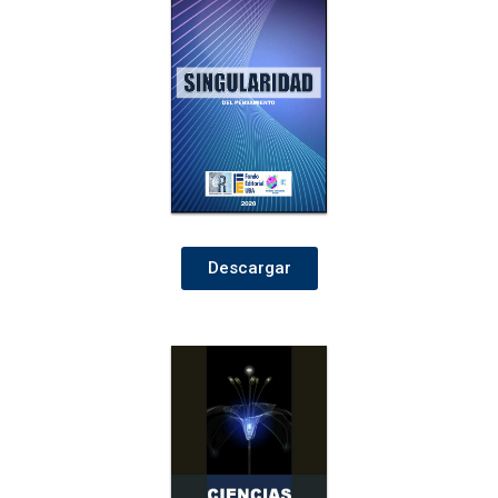
Descargar