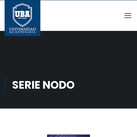
SERIE NODO