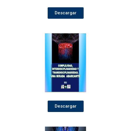
Descargar
Descargar