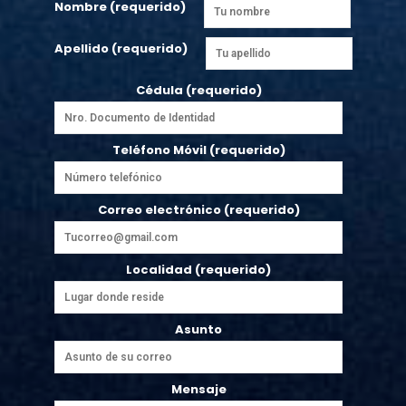
Nombre (requerido)
Apellido (requerido)
Cédula (requerido)
Teléfono Móvil (requerido)
Correo electrónico (requerido)
Localidad (requerido)
Asunto
Mensaje