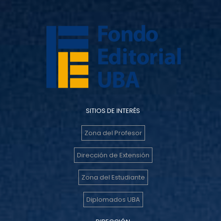
SITIOS DE INTERÉS
Zona del Profesor
Dirección de Extensión
Zona del Estudiante
Diplomados UBA