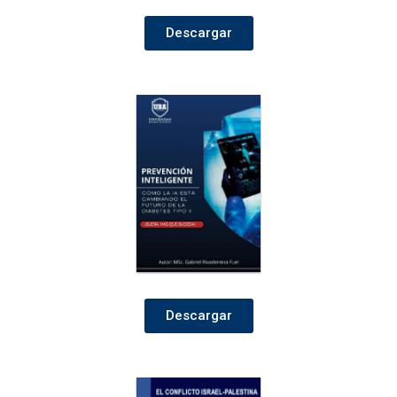
Descargar
Descargar