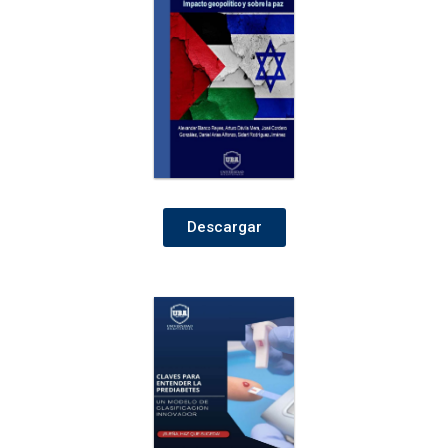
Descargar