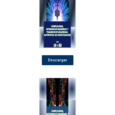
Descargar