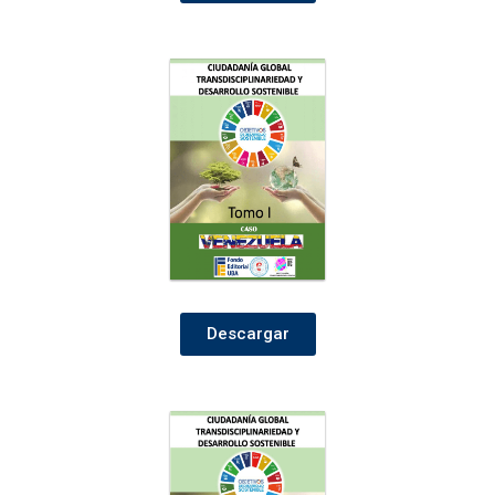
Descargar