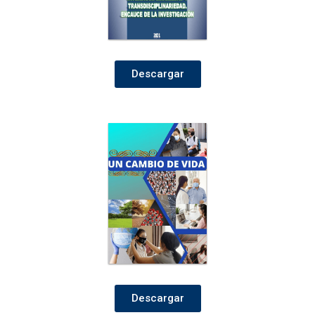
Descargar
Descargar