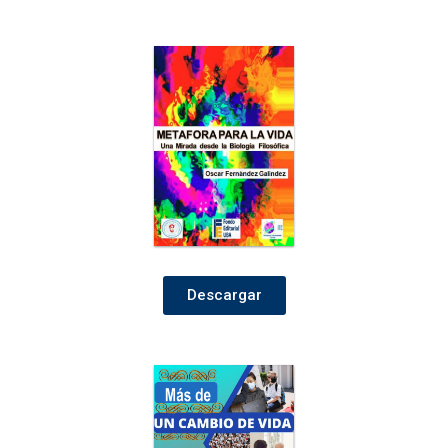
Descargar