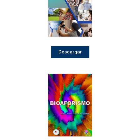
Descargar