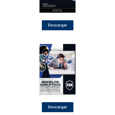
Descargar
Descargar