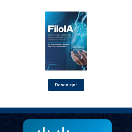
Descargar