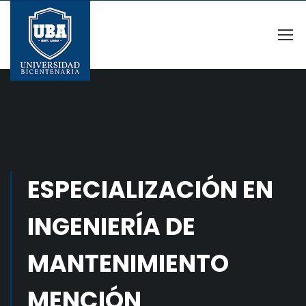
ESPECIALIZACIÓN EN
INGENIERÍA DE
MANTENIMIENTO
MENCIÓN