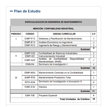
Plan de Estudio