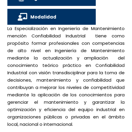
Modalidad
La Especialización en Ingeniería de Mantenimiento
mención Confiabilidad Industrial tiene como
propósito formar profesionales con competencias
de alto nivel en Ingeniería de Mantenimiento
mediante la actualización y ampliación del
conocimiento teórico práctico en Confiabilidad
Industrial con visión transdisciplinar para la toma de
decisiones, mantenimiento y confiabilidad que
contribuyan a mejorar los niveles de competitividad
mediante la aplicación de los conocimientos para
gerenciar el mantenimiento y garantizar la
optimización y eficiencia del equipo industrial en
organizaciones públicas o privadas en el ámbito
local, nacional o internacional.