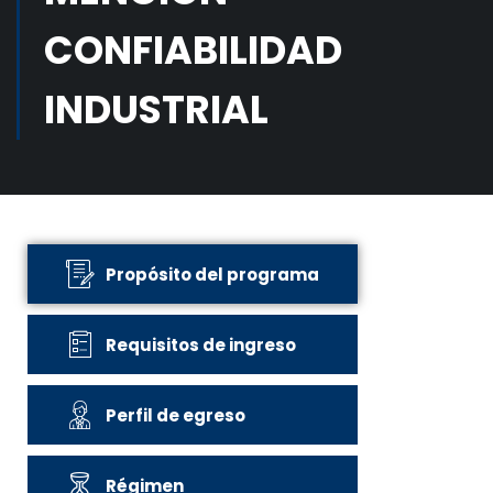
CONFIABILIDAD
INDUSTRIAL
Propósito del programa
Requisitos de ingreso
Perfil de egreso
Régimen