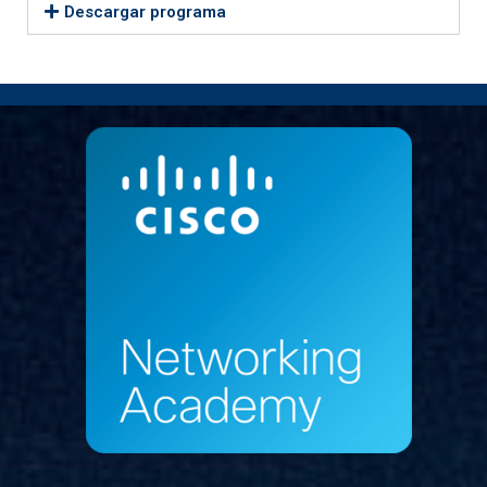
Descargar programa