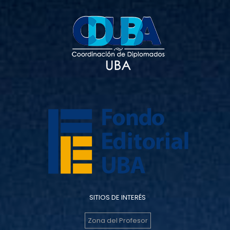
SITIOS DE INTERÉS
Zona del Profesor