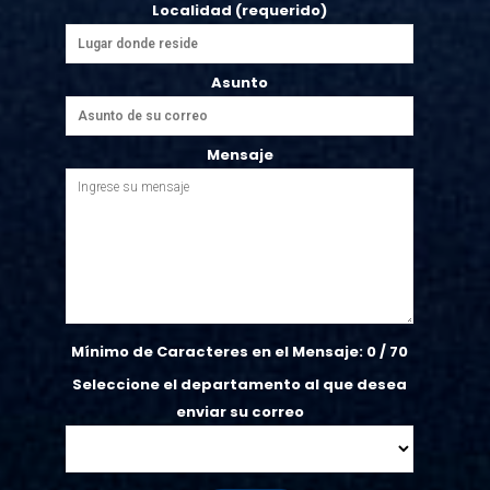
Localidad (requerido)
Asunto
Mensaje
Mínimo de Caracteres en el Mensaje:
0
/ 70
Seleccione el departamento al que desea
enviar su correo