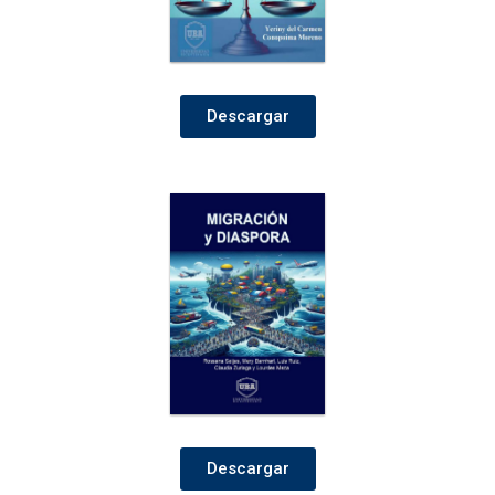
Descargar
Descargar