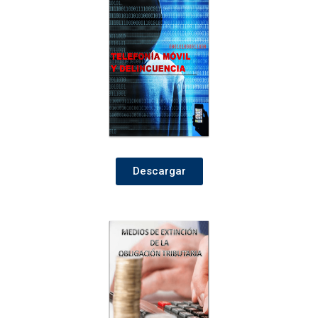
Descargar