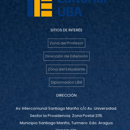
SITIOS DE INTERÉS
Zona del Profesor
Dirección de Extensión
Zona del Estudiante
Diplomados UBA
DIRECCIÓN
Av. Intercomunal Santiago Mariño c/c Av. Universidad.
Sector la Providencia. Zona Postal 2115.
Municipio Santiago Mariño, Turmero. Edo. Aragua.