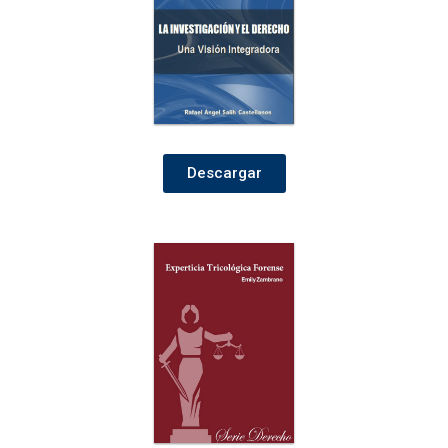
Descargar