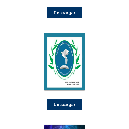
Descargar
Descargar