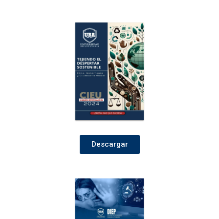
Descargar