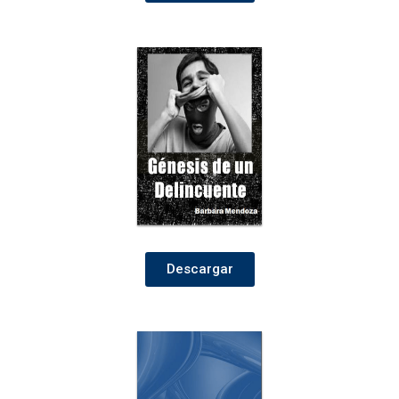
Descargar