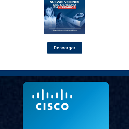
Descargar