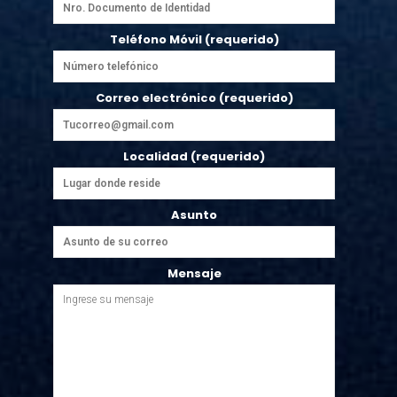
Teléfono Móvil (requerido)
Correo electrónico (requerido)
Localidad (requerido)
Asunto
Mensaje