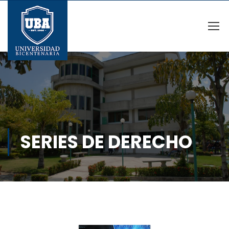
SERIES DE DERECHO