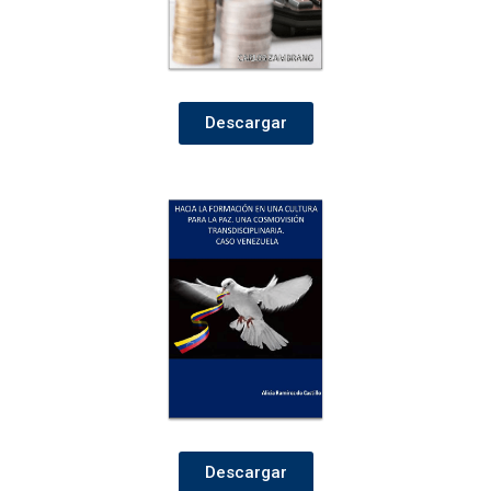
Descargar
Descargar