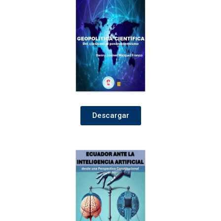
Descargar