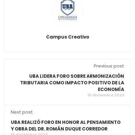
Campus Creativo
Previous post
UBA LIDERA FORO SOBRE ARMONIZACIÓN
TRIBUTARIA COMO IMPACTO POSITIVO DE LA
ECONOMÍA
15 diciembre 2023
Next post
UBA REALIZÓ FORO EN HONOR AL PENSAMIENTO
Y OBRA DEL DR. ROMÁN DUQUE CORREDOR
15 diciembre 2023