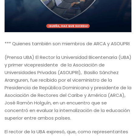
*** Quienes también son miembros de ARCA y ASOUPRI
(Prensa UBA) El Rector la Universidad Bicentenaria (UBA)
y primer vicepresidente de la Asociación de
Universidades Privadas (ASOUPRI), Basilio Sánchez
Aranguren, fue recibido por el viceministro de la
Presidencia de República Dominicana y presidente de la
Asociación de Rectores del Caribe y América (ARCA),
José Ramón Holguín, en un encuentro que se
concentró en evaluar la internalización de la educación
superior entre ambos países.
El rector de la UBA expresó, que, como representantes