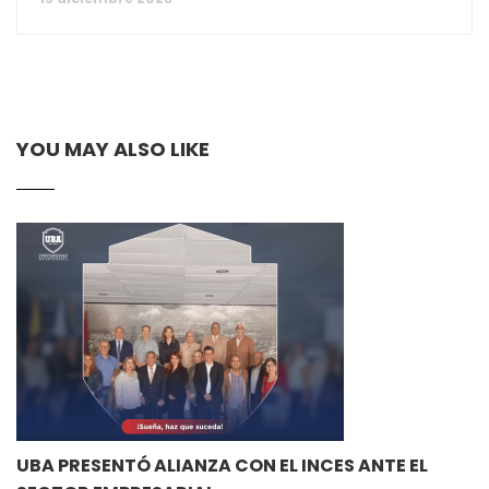
YOU MAY ALSO LIKE
UBA PRESENTÓ ALIANZA CON EL INCES ANTE EL