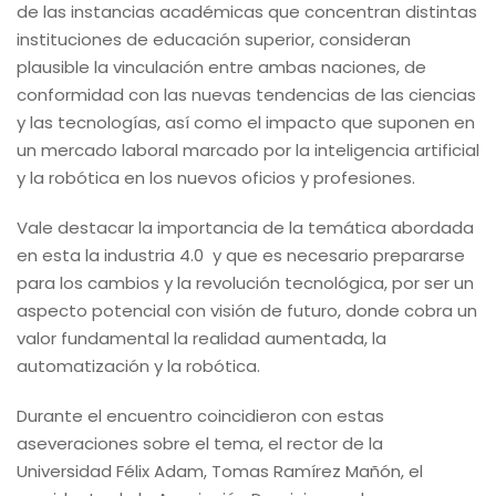
de las instancias académicas que concentran distintas
instituciones de educación superior, consideran
plausible la vinculación entre ambas naciones, de
conformidad con las nuevas tendencias de las ciencias
y las tecnologías, así como el impacto que suponen en
un mercado laboral marcado por la inteligencia artificial
y la robótica en los nuevos oficios y profesiones.
Vale destacar la importancia de la temática abordada
en esta la industria 4.0 y que es necesario prepararse
para los cambios y la revolución tecnológica, por ser un
aspecto potencial con visión de futuro, donde cobra un
valor fundamental la realidad aumentada, la
automatización y la robótica.
Durante el encuentro coincidieron con estas
aseveraciones sobre el tema, el rector de la
Universidad Félix Adam, Tomas Ramírez Mañón, el