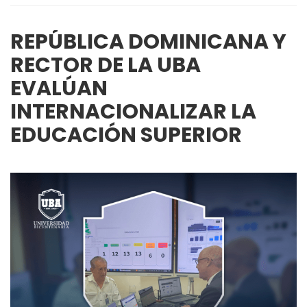
REPÚBLICA DOMINICANA Y
RECTOR DE LA UBA
EVALÚAN
INTERNACIONALIZAR LA
EDUCACIÓN SUPERIOR