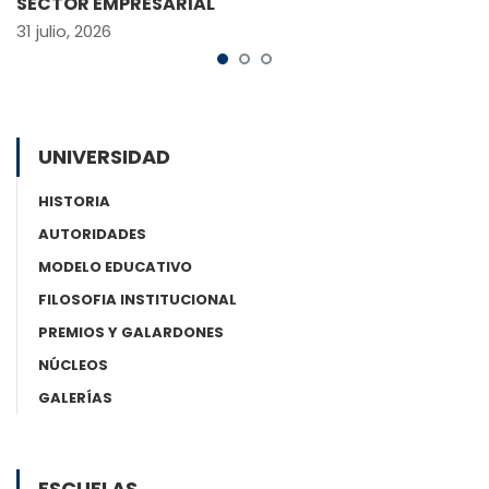
SECTOR EMPRESARIAL
31 julio, 2026
UNIVERSIDAD
HISTORIA
AUTORIDADES
MODELO EDUCATIVO
FILOSOFIA INSTITUCIONAL
PREMIOS Y GALARDONES
NÚCLEOS
GALERÍAS
ESCUELAS