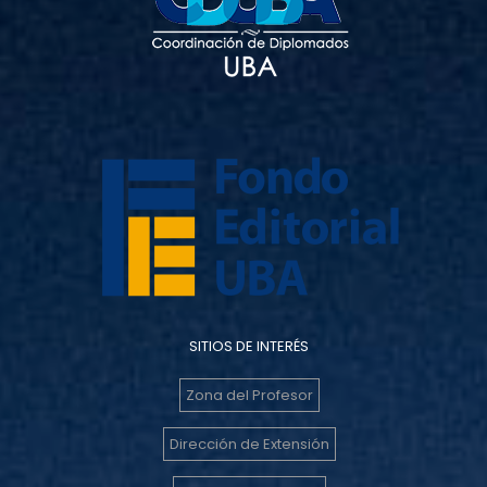
SITIOS DE INTERÉS
Zona del Profesor
Dirección de Extensión