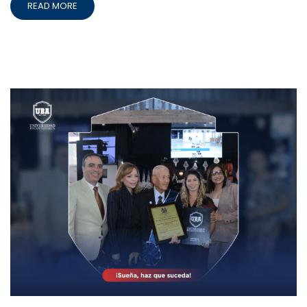
READ MORE