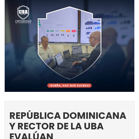
REPÚBLICA DOMINICANA
Y RECTOR DE LA UBA
EVALÚAN