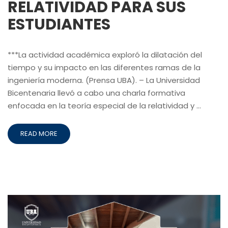
RELATIVIDAD PARA SUS
ESTUDIANTES
***La actividad académica exploró la dilatación del
tiempo y su impacto en las diferentes ramas de la
ingeniería moderna. (Prensa UBA). – La Universidad
Bicentenaria llevó a cabo una charla formativa
enfocada en la teoría especial de la relatividad y …
READ MORE