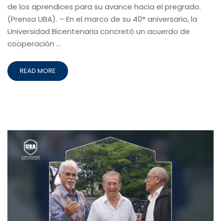
de los aprendices para su avance hacia el pregrado.
(Prensa UBA). – En el marco de su 40° aniversario, la
Universidad Bicentenaria concretó un acuerdo de
cooperación …
READ MORE