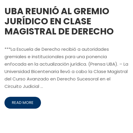
UBA REUNIÓ AL GREMIO
JURÍDICO EN CLASE
MAGISTRAL DE DERECHO
***La Escuela de Derecho recibió a autoridades
gremiales e institucionales para una ponencia
enfocada en la actualización jurídica. (Prensa UBA). – La
Universidad Bicentenaria llevó a cabo la Clase Magistral
del Curso Avanzado en Derecho Sucesoral en el
Circuito Judicial …
READ MORE