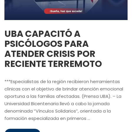
UBA CAPACITÓ A
PSICÓLOGOS PARA
ATENDER CRISIS POR
RECIENTE TERREMOTO
***Especialistas de la región recibieron herramientas
clínicas con el objetivo de brindar atención emocional
oportuna a las familias afectadas. (Prensa UBA). – La
Universidad Bicentenaria llevó a cabo la jornada
denominada “Vínculos Solidarios”, orientada a la
formación especializada en primeros …