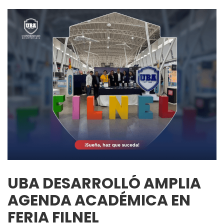
UBA DESARROLLÓ AMPLIA
AGENDA ACADÉMICA EN
FERIA FILNEL