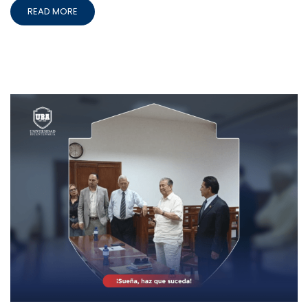
READ MORE