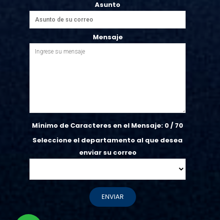
Asunto
Mensaje
Mínimo de Caracteres en el Mensaje:
0
/ 70
Seleccione el departamento al que desea
enviar su correo