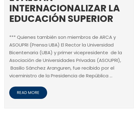
INTERNACIONALIZAR LA
EDUCACIÓN SUPERIOR
*** Quienes también son miembros de ARCA y
ASOUPRI (Prensa UBA) El Rector la Universidad
Bicentenaria (UBA) y primer vicepresidente de la
Asociación de Universidades Privadas (ASOUPRI),
Basilio Sánchez Aranguren, fue recibido por el
viceministro de la Presidencia de República …
READ MORE