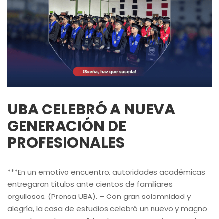
UBA CELEBRÓ A NUEVA
GENERACIÓN DE
PROFESIONALES
***En un emotivo encuentro, autoridades académicas
entregaron títulos ante cientos de familiares
orgullosos. (Prensa UBA). – Con gran solemnidad y
alegría, la casa de estudios celebró un nuevo y magno