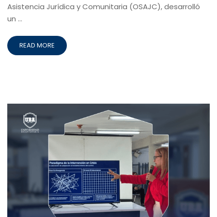
Asistencia Jurídica y Comunitaria (OSAJC), desarrolló
un …
READ MORE