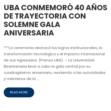
UBA CONMEMORÓ 40 AÑOS
DE TRAYECTORIA CON
SOLEMNE GALA
ANIVERSARIA
***La ceremonia destacó los logros institucionales, la
transformación tecnológica y el impacto internacional
de sus egresados. (Prensa UBA). – La Universidad
Bicentenaria llevó a cabo la gala central por su
cuadragésimo aniversario, reuniendo a las autoridades
y miembros de la …
READ MORE