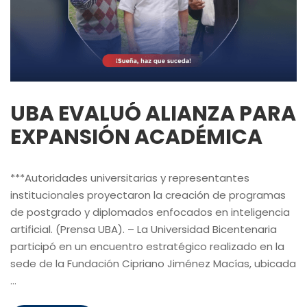
UBA EVALUÓ ALIANZA PARA
EXPANSIÓN ACADÉMICA
***Autoridades universitarias y representantes
institucionales proyectaron la creación de programas
de postgrado y diplomados enfocados en inteligencia
artificial. (Prensa UBA). – La Universidad Bicentenaria
participó en un encuentro estratégico realizado en la
sede de la Fundación Cipriano Jiménez Macías, ubicada
…