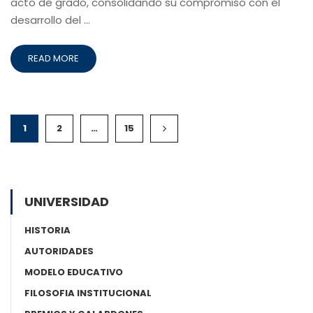
acto de grado, consolidando su compromiso con el
desarrollo del …
READ MORE
1
2
…
15
UNIVERSIDAD
HISTORIA
AUTORIDADES
MODELO EDUCATIVO
FILOSOFIA INSTITUCIONAL