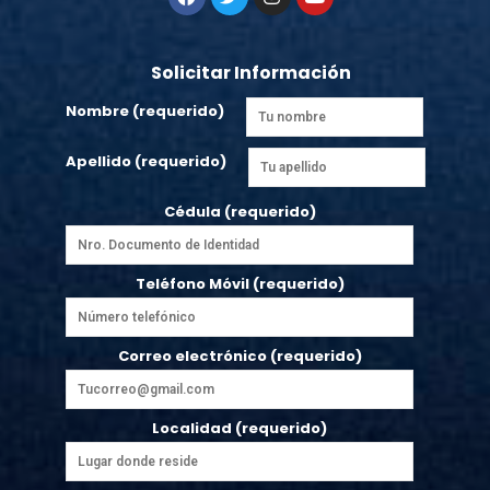
Solicitar Información
Nombre (requerido)
Apellido (requerido)
Cédula (requerido)
Teléfono Móvil (requerido)
Correo electrónico (requerido)
Localidad (requerido)