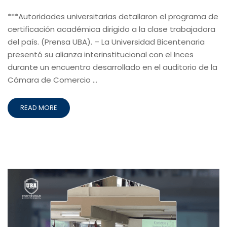
***Autoridades universitarias detallaron el programa de
certificación académica dirigido a la clase trabajadora
del país. (Prensa UBA). – La Universidad Bicentenaria
presentó su alianza interinstitucional con el Inces
durante un encuentro desarrollado en el auditorio de la
Cámara de Comercio …
READ MORE