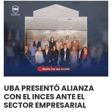
UBA PRESENTÓ ALIANZA
CON EL INCES ANTE EL
SECTOR EMPRESARIAL