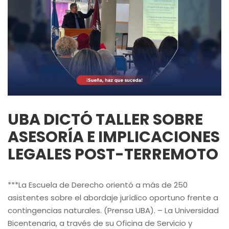
UBA DICTÓ TALLER SOBRE
ASESORÍA E IMPLICACIONES
LEGALES POST-TERREMOTO
***La Escuela de Derecho orientó a más de 250
asistentes sobre el abordaje jurídico oportuno frente a
contingencias naturales. (Prensa UBA). – La Universidad
Bicentenaria, a través de su Oficina de Servicio y