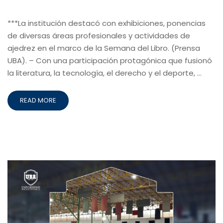
***La institución destacó con exhibiciones, ponencias
de diversas áreas profesionales y actividades de
ajedrez en el marco de la Semana del Libro. (Prensa
UBA). – Con una participación protagónica que fusionó
la literatura, la tecnología, el derecho y el deporte, …
READ MORE