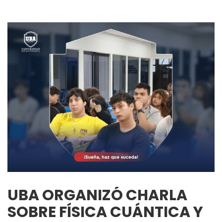
UBA ORGANIZÓ CHARLA
SOBRE FÍSICA CUÁNTICA Y