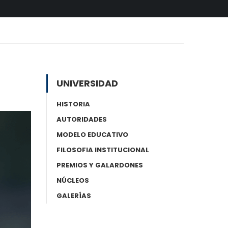
UNIVERSIDAD
HISTORIA
AUTORIDADES
MODELO EDUCATIVO
FILOSOFIA INSTITUCIONAL
PREMIOS Y GALARDONES
NÚCLEOS
GALERÍAS