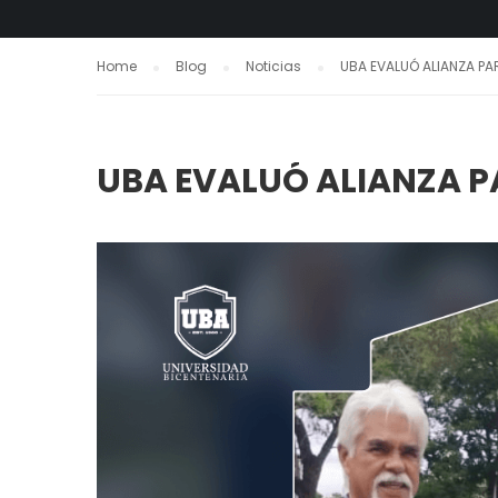
Home
Blog
Noticias
UBA EVALUÓ ALIANZA P
UBA EVALUÓ ALIANZA 