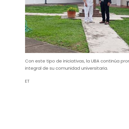
Con este tipo de iniciativas, la UBA continúa pr
integral de su comunidad universitaria.
ET