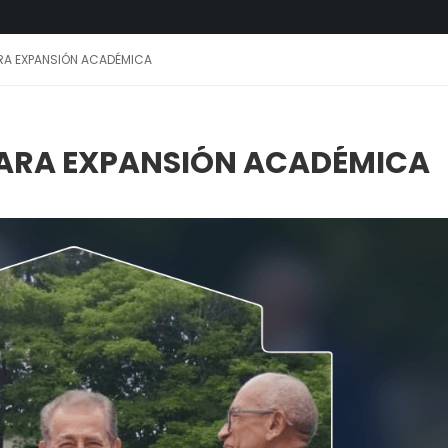
ARA EXPANSIÓN ACADÉMICA
PARA EXPANSIÓN ACADÉMICA