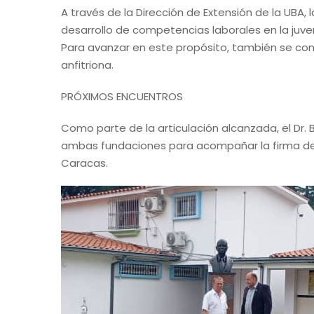
A través de la Dirección de Extensión de la UBA, 
desarrollo de competencias laborales en la juve
Para avanzar en este propósito, también se con
anfitriona.
PRÓXIMOS ENCUENTROS
Como parte de la articulación alcanzada, el Dr. 
ambas fundaciones para acompañar la firma de un
Caracas.