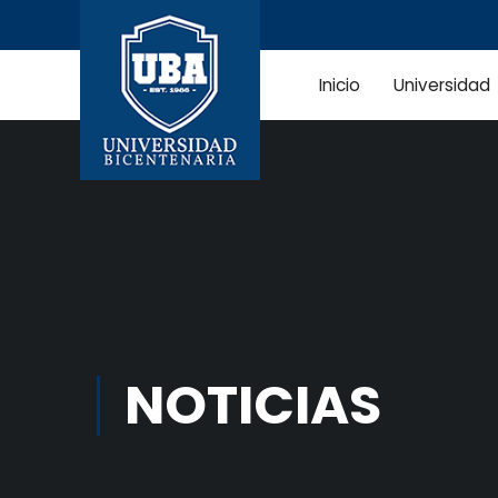
Inicio
Universidad
NOTICIAS