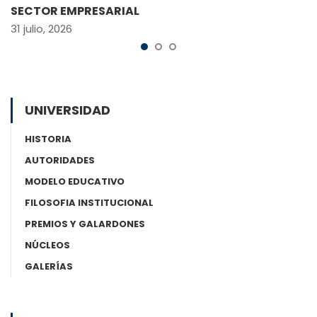
SECTOR EMPRESARIAL
31 julio, 2026
UNIVERSIDAD
HISTORIA
AUTORIDADES
MODELO EDUCATIVO
FILOSOFIA INSTITUCIONAL
PREMIOS Y GALARDONES
NÚCLEOS
GALERÍAS