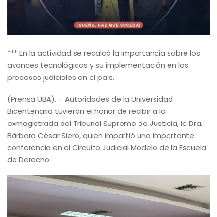
*** En la actividad se recalcó la importancia sobre los
avances tecnológicos y su implementación en los
procesos judiciales en el país.
(Prensa UBA). – Autoridades de la Universidad
Bicentenaria tuvieron el honor de recibir a la
exmagistrada del Tribunal Supremo de Justicia, la Dra.
Bárbara César Siero, quien impartió una importante
conferencia en el Circuito Judicial Modelo de la Escuela
de Derecho.