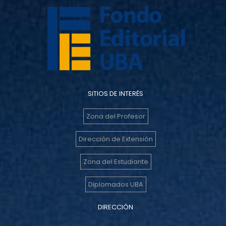
SITIOS DE INTERÉS
Zona del Profesor
Dirección de Extensión
Zona del Estudiante
Diplomados UBA
DIRECCIÓN