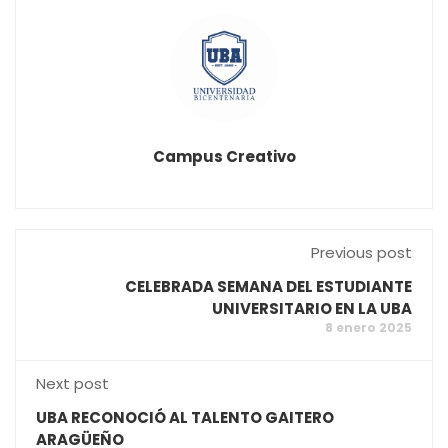
Campus Creativo
Previous post
CELEBRADA SEMANA DEL ESTUDIANTE
UNIVERSITARIO EN LA UBA
8 enero 2025
Next post
UBA RECONOCIÓ AL TALENTO GAITERO
ARAGÜEÑO