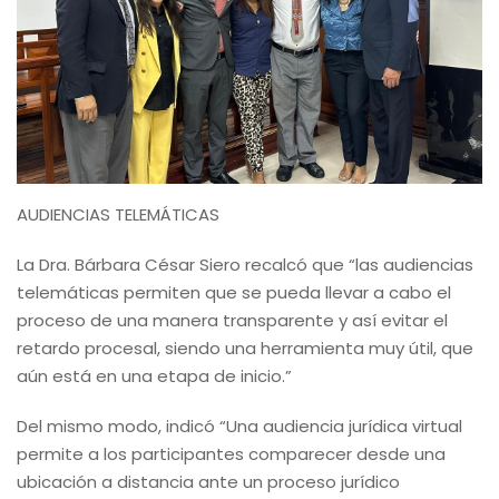
AUDIENCIAS TELEMÁTICAS
La Dra. Bárbara César Siero recalcó que “las audiencias
telemáticas permiten que se pueda llevar a cabo el
proceso de una manera transparente y así evitar el
retardo procesal, siendo una herramienta muy útil, que
aún está en una etapa de inicio.”
Del mismo modo, indicó “Una audiencia jurídica virtual
permite a los participantes comparecer desde una
ubicación a distancia ante un proceso jurídico