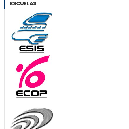
ESCUELAS