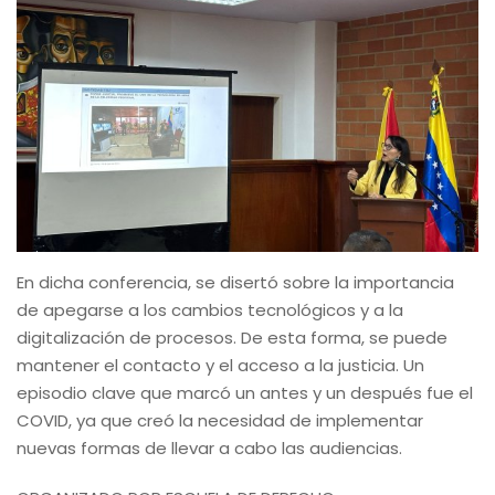
En dicha conferencia, se disertó sobre la importancia
de apegarse a los cambios tecnológicos y a la
digitalización de procesos. De esta forma, se puede
mantener el contacto y el acceso a la justicia. Un
episodio clave que marcó un antes y un después fue el
COVID, ya que creó la necesidad de implementar
nuevas formas de llevar a cabo las audiencias.