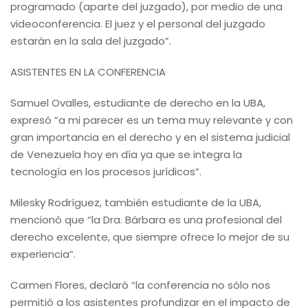
programado (aparte del juzgado), por medio de una
videoconferencia. El juez y el personal del juzgado
estarán en la sala del juzgado”.
ASISTENTES EN LA CONFERENCIA
Samuel Ovalles, estudiante de derecho en la UBA,
expresó “a mi parecer es un tema muy relevante y con
gran importancia en el derecho y en el sistema judicial
de Venezuela hoy en día ya que se integra la
tecnología en los procesos jurídicos”.
Milesky Rodríguez, también estudiante de la UBA,
mencionó que “la Dra. Bárbara es una profesional del
derecho excelente, que siempre ofrece lo mejor de su
experiencia”.
Carmen Flores, declaró “la conferencia no sólo nos
permitió a los asistentes profundizar en el impacto de