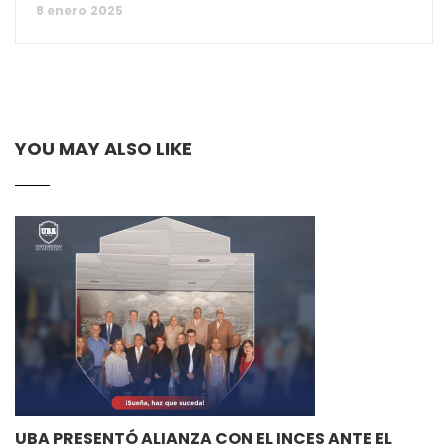
8 enero 2025
YOU MAY ALSO LIKE
UBA PRESENTÓ ALIANZA CON EL INCES ANTE EL