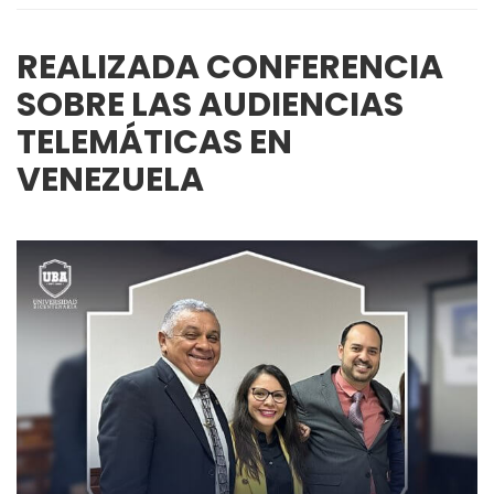
REALIZADA CONFERENCIA
SOBRE LAS AUDIENCIAS
TELEMÁTICAS EN
VENEZUELA