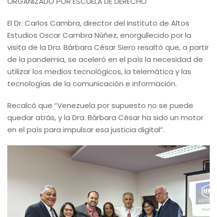
ORGANIZADO POR ESCUELA DE DERECHO
El Dr. Carlos Cambra, director del Instituto de Altos
Estudios Oscar Cambra Núñez, enorgullecido por la
visita de la Dra. Bárbara César Siero resaltó que, a partir
de la pandemia, se aceleró en el país la necesidad de
utilizar los medios tecnológicos, la telemática y las
tecnologías de la comunicación e información.
Recalcó que “Venezuela por supuesto no se puede
quedar atrás, y la Dra. Bárbara César ha sido un motor
en el país para impulsar esa justicia digital”.