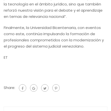
la tecnología en el ámbito jurídico, sino que también
reforzó nuestra visión para el debate y el aprendizaje
en temas de relevancia nacional”.
Finalmente, la Universidad Bicentenaria, con eventos
como este, continúa impulsando la formación de
profesionales comprometidos con la modernización y
el progreso del sistema judicial venezolano.
ET
Share: