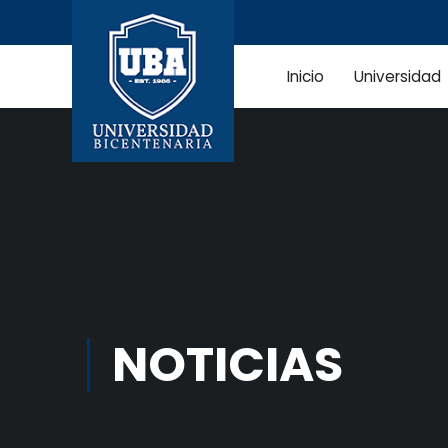
Inicio
Universidad
NOTICIAS