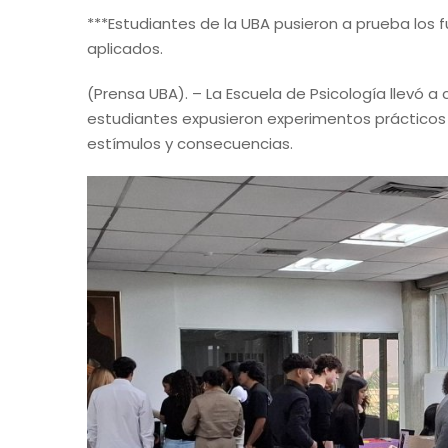
***Estudiantes de la UBA pusieron a prueba lo
aplicados.
(Prensa UBA). – La Escuela de Psicología llevó 
estudiantes expusieron experimentos prácticos 
estímulos y consecuencias.