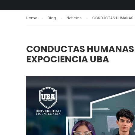
Home
Blog
Noticias
CONDUCTAS HUMANAS AL
CONDUCTAS HUMANAS A
EXPOCIENCIA UBA