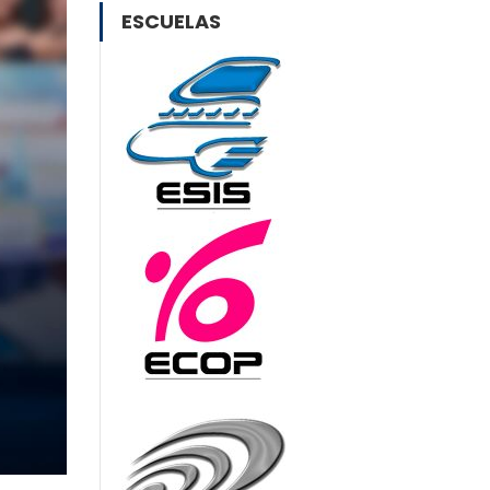
ESCUELAS