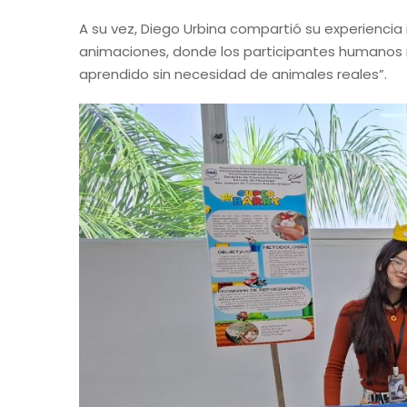
A su vez, Diego Urbina compartió su experiencia 
animaciones, donde los participantes humanos re
aprendido sin necesidad de animales reales”.