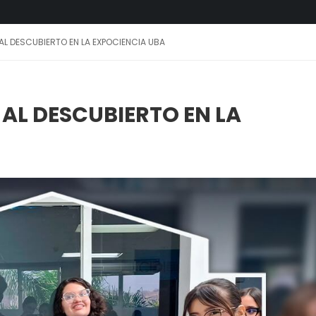
 DESCUBIERTO EN LA EXPOCIENCIA UBA
L DESCUBIERTO EN LA