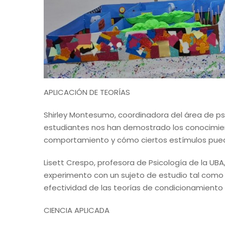
APLICACIÓN DE TEORÍAS
Shirley Montesumo, coordinadora del área de ps
estudiantes nos han demostrado los conocimien
comportamiento y cómo ciertos estímulos pued
Lisett Crespo, profesora de Psicología de la UB
experimento con un sujeto de estudio tal como 
efectividad de las teorías de condicionamiento
CIENCIA APLICADA