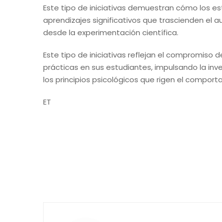
Este tipo de iniciativas demuestran cómo los est
aprendizajes significativos que trascienden el
desde la experimentación científica.
Este tipo de iniciativas reflejan el compromiso 
prácticas en sus estudiantes, impulsando la i
los principios psicológicos que rigen el compo
ET