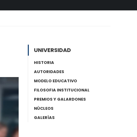
UNIVERSIDAD
HISTORIA
AUTORIDADES
MODELO EDUCATIVO
FILOSOFIA INSTITUCIONAL
PREMIOS Y GALARDONES
NÚCLEOS
GALERÍAS