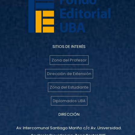
SITIOS DE INTERÉS
Zona del Profesor
Dirección de Extensión
Zona del Estudiante
Diplomados UBA
DIRECCIÓN
Av. Intercomunal Santiago Mariño c/c Av. Universidad.