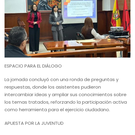
ESPACIO PARA EL DIÁLOGO
La jornada concluyó con una ronda de preguntas y
respuestas, donde los asistentes pudieron
intercambiar ideas y ampliar sus conocimientos sobre
los temas tratados, reforzando la participación activa
como herramienta para el ejercicio ciudadano.
APUESTA POR LA JUVENTUD