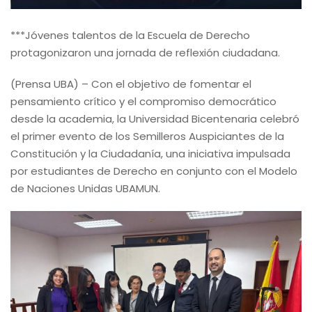
***Jóvenes talentos de la Escuela de Derecho
protagonizaron una jornada de reflexión ciudadana.
(Prensa UBA) – Con el objetivo de fomentar el
pensamiento crítico y el compromiso democrático
desde la academia, la Universidad Bicentenaria celebró
el primer evento de los Semilleros Auspiciantes de la
Constitución y la Ciudadanía, una iniciativa impulsada
por estudiantes de Derecho en conjunto con el Modelo
de Naciones Unidas UBAMUN.