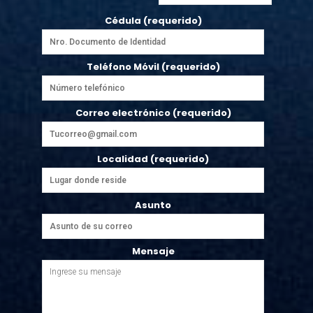
Cédula (requerido)
Teléfono Móvil (requerido)
Correo electrónico (requerido)
Localidad (requerido)
Asunto
Mensaje