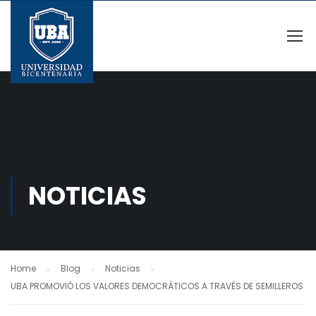
NOTICIAS
Home
Blog
Noticias
UBA PROMOVIÓ LOS VALORES DEMOCRÁTICOS A TRAVÉS DE SEMILLEROS