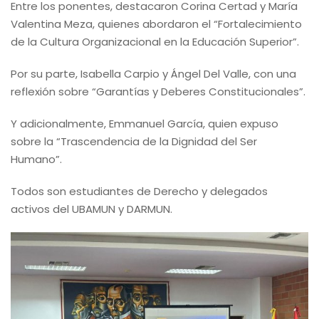
Entre los ponentes, destacaron Corina Certad y María
Valentina Meza, quienes abordaron el “Fortalecimiento
de la Cultura Organizacional en la Educación Superior”.
Por su parte, Isabella Carpio y Ángel Del Valle, con una
reflexión sobre “Garantías y Deberes Constitucionales”.
Y adicionalmente, Emmanuel García, quien expuso
sobre la “Trascendencia de la Dignidad del Ser
Humano”.
Todos son estudiantes de Derecho y delegados
activos del UBAMUN y DARMUN.