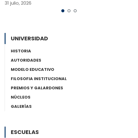
31 julio, 2026
UNIVERSIDAD
HISTORIA
AUTORIDADES
MODELO EDUCATIVO
FILOSOFIA INSTITUCIONAL
PREMIOS Y GALARDONES
NÚCLEOS
GALERÍAS
ESCUELAS