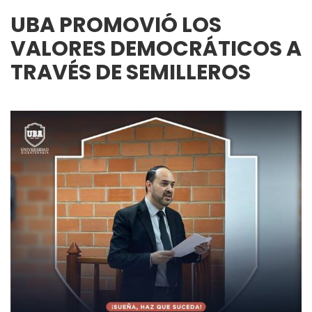
UBA PROMOVIÓ LOS
VALORES DEMOCRÁTICOS A
TRAVÉS DE SEMILLEROS