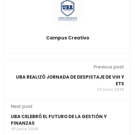
Campus Creativo
Previous post
UBA REALIZÓ JORNADA DE DESPISTAJE DE VIH Y
ETS
23 junio 2025
Next post
UBA CELEBRÓ EL FUTURO DE LA GESTIÓN Y
FINANZAS
25 junio 2025