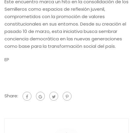
Este encuentro marca un hito en la consolidación de los
Semilleros como espacios de reflexión juvenil,
comprometidos con la promoción de valores
constitucionales en sus entornos. Desde su creación el
pasado 10 de marzo, esta iniciativa busca sembrar
conciencia democrática en las nuevas generaciones
como base para la transformación social del país.
EP
Share: