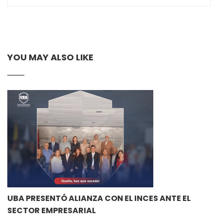
YOU MAY ALSO LIKE
UBA PRESENTÓ ALIANZA CON EL INCES ANTE EL
SECTOR EMPRESARIAL