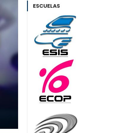
ESCUELAS