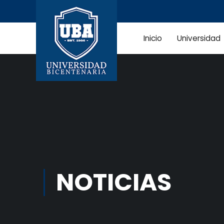
Inicio
Universidad
NOTICIAS