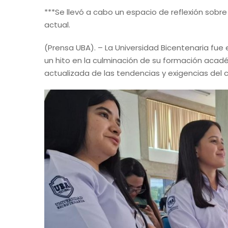
***Se llevó a cabo un espacio de reflexión sobr
actual.
(Prensa UBA). – La Universidad Bicentenaria fue
un hito en la culminación de su formación acadé
actualizada de las tendencias y exigencias del 