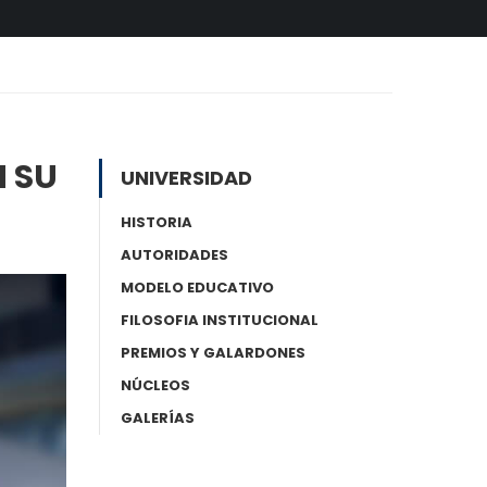
 SU
UNIVERSIDAD
HISTORIA
AUTORIDADES
MODELO EDUCATIVO
FILOSOFIA INSTITUCIONAL
PREMIOS Y GALARDONES
NÚCLEOS
GALERÍAS