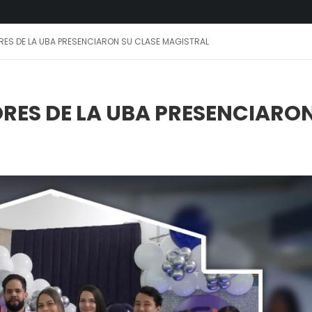
S DE LA UBA PRESENCIARON SU CLASE MAGISTRAL
ES DE LA UBA PRESENCIARON