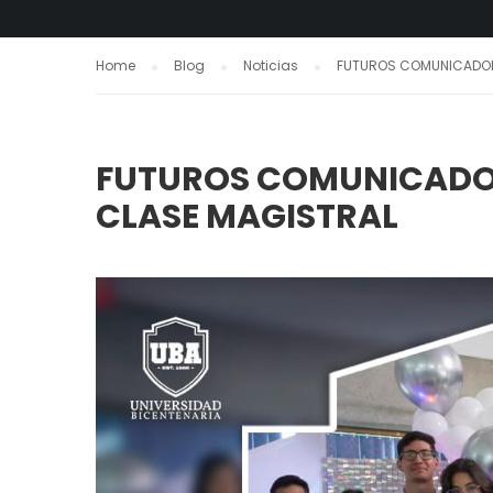
Home
Blog
Noticias
FUTUROS COMUNICADORE
FUTUROS COMUNICADOR
CLASE MAGISTRAL