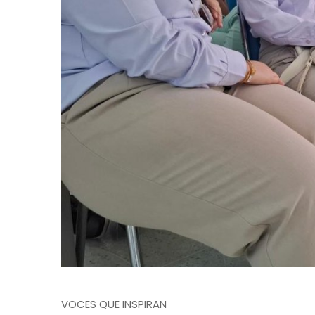
VOCES QUE INSPIRAN