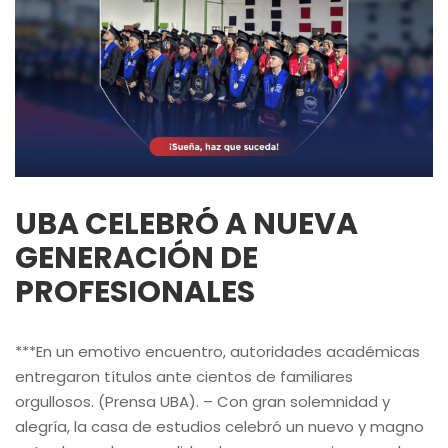
UBA CELEBRÓ A NUEVA
GENERACIÓN DE
PROFESIONALES
***En un emotivo encuentro, autoridades académicas
entregaron títulos ante cientos de familiares
orgullosos. (Prensa UBA). – Con gran solemnidad y
alegría, la casa de estudios celebró un nuevo y magno