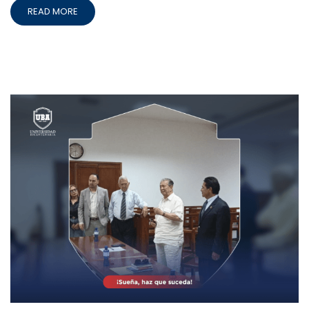
READ MORE