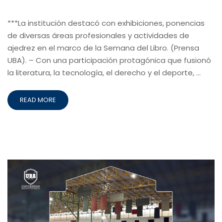
***La institución destacó con exhibiciones, ponencias
de diversas áreas profesionales y actividades de
ajedrez en el marco de la Semana del Libro. (Prensa
UBA). – Con una participación protagónica que fusionó
la literatura, la tecnología, el derecho y el deporte, …
READ MORE