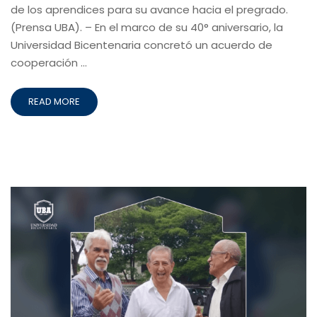
de los aprendices para su avance hacia el pregrado.
(Prensa UBA). – En el marco de su 40° aniversario, la
Universidad Bicentenaria concretó un acuerdo de
cooperación …
READ MORE