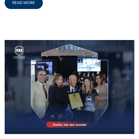
READ MORE