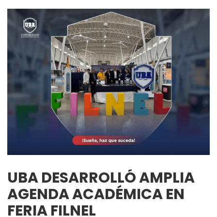
UBA DESARROLLÓ AMPLIA
AGENDA ACADÉMICA EN
FERIA FILNEL