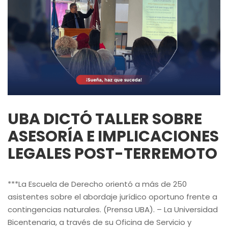
UBA DICTÓ TALLER SOBRE
ASESORÍA E IMPLICACIONES
LEGALES POST-TERREMOTO
***La Escuela de Derecho orientó a más de 250
asistentes sobre el abordaje jurídico oportuno frente a
contingencias naturales. (Prensa UBA). – La Universidad
Bicentenaria, a través de su Oficina de Servicio y