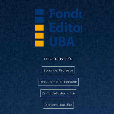
SITIOS DE INTERÉS
Zona del Profesor
Dirección de Extensión
Zona del Estudiante
Diplomados UBA