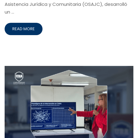
Asistencia Jurídica y Comunitaria (OSAJC), desarrolló
un …
READ MORE