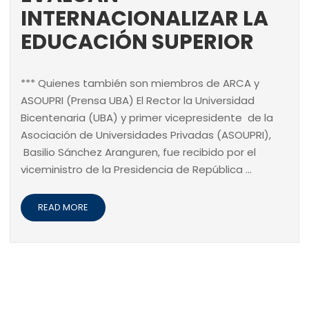
INTERNACIONALIZAR LA
EDUCACIÓN SUPERIOR
*** Quienes también son miembros de ARCA y
ASOUPRI (Prensa UBA) El Rector la Universidad
Bicentenaria (UBA) y primer vicepresidente de la
Asociación de Universidades Privadas (ASOUPRI),
Basilio Sánchez Aranguren, fue recibido por el
viceministro de la Presidencia de República …
READ MORE