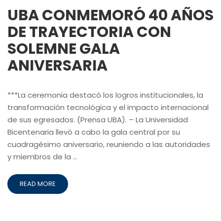
UBA CONMEMORÓ 40 AÑOS
DE TRAYECTORIA CON
SOLEMNE GALA
ANIVERSARIA
***La ceremonia destacó los logros institucionales, la
transformación tecnológica y el impacto internacional
de sus egresados. (Prensa UBA). – La Universidad
Bicentenaria llevó a cabo la gala central por su
cuadragésimo aniversario, reuniendo a las autoridades
y miembros de la …
READ MORE