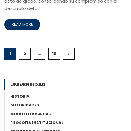
acto de grado, consolidando su compromiso con el
desarrollo del …
READ MORE
1
2
…
15
UNIVERSIDAD
HISTORIA
AUTORIDADES
MODELO EDUCATIVO
FILOSOFIA INSTITUCIONAL