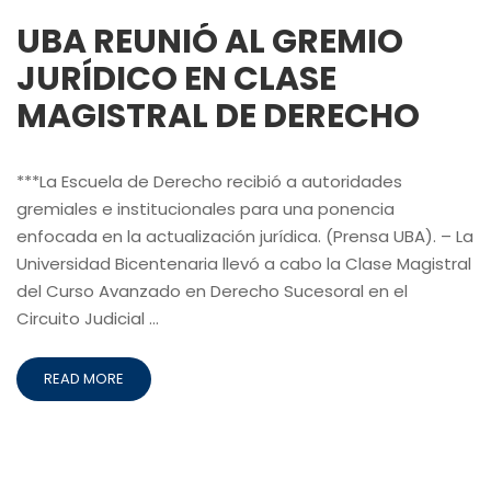
UBA REUNIÓ AL GREMIO
JURÍDICO EN CLASE
MAGISTRAL DE DERECHO
***La Escuela de Derecho recibió a autoridades
gremiales e institucionales para una ponencia
enfocada en la actualización jurídica. (Prensa UBA). – La
Universidad Bicentenaria llevó a cabo la Clase Magistral
del Curso Avanzado en Derecho Sucesoral en el
Circuito Judicial …
READ MORE