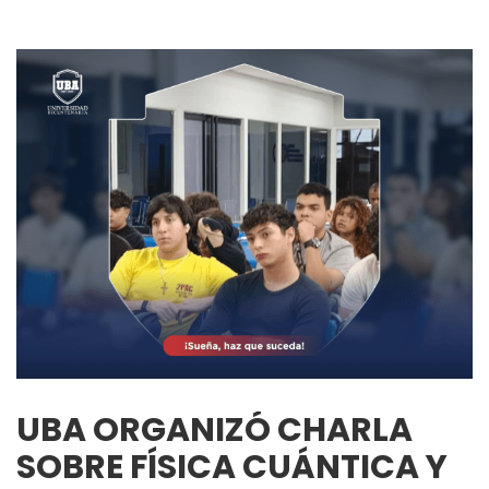
UBA ORGANIZÓ CHARLA
SOBRE FÍSICA CUÁNTICA Y