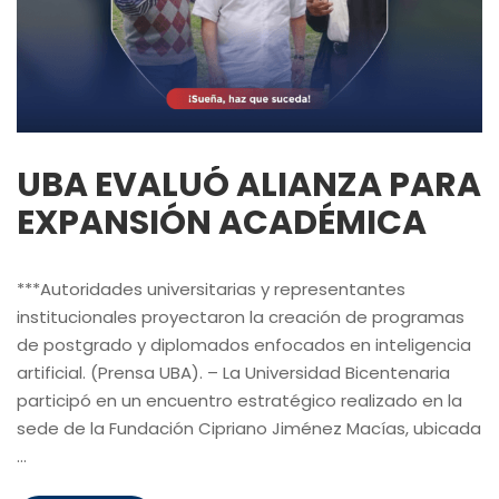
UBA EVALUÓ ALIANZA PARA
EXPANSIÓN ACADÉMICA
***Autoridades universitarias y representantes
institucionales proyectaron la creación de programas
de postgrado y diplomados enfocados en inteligencia
artificial. (Prensa UBA). – La Universidad Bicentenaria
participó en un encuentro estratégico realizado en la
sede de la Fundación Cipriano Jiménez Macías, ubicada
…