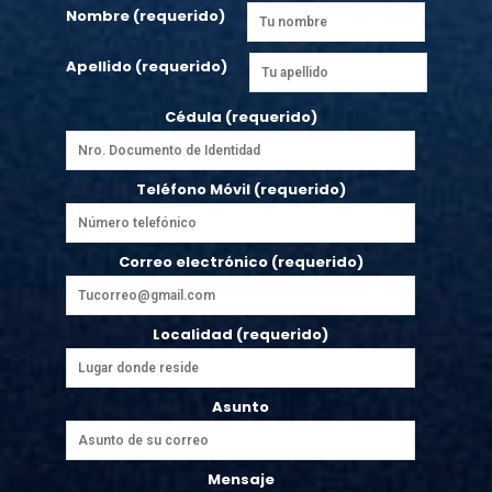
Nombre (requerido)
Apellido (requerido)
Cédula (requerido)
Teléfono Móvil (requerido)
Correo electrónico (requerido)
Localidad (requerido)
Asunto
Mensaje