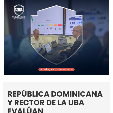
REPÚBLICA DOMINICANA
Y RECTOR DE LA UBA
EVALÚAN