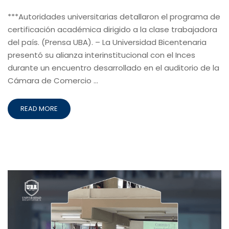
***Autoridades universitarias detallaron el programa de
certificación académica dirigido a la clase trabajadora
del país. (Prensa UBA). – La Universidad Bicentenaria
presentó su alianza interinstitucional con el Inces
durante un encuentro desarrollado en el auditorio de la
Cámara de Comercio …
READ MORE