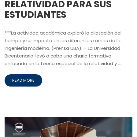
RELATIVIDAD PARA SUS
ESTUDIANTES
***La actividad académica exploró la dilatación del
tiempo y su impacto en las diferentes ramas de la
ingeniería moderna. (Prensa UBA). – La Universidad
Bicentenaria llevó a cabo una charla formativa
enfocada en la teoría especial de la relatividad y …
READ MORE