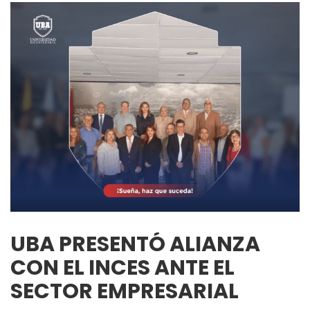
UBA PRESENTÓ ALIANZA
CON EL INCES ANTE EL
SECTOR EMPRESARIAL