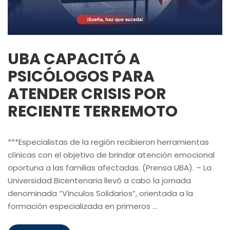
UBA CAPACITÓ A
PSICÓLOGOS PARA
ATENDER CRISIS POR
RECIENTE TERREMOTO
***Especialistas de la región recibieron herramientas
clínicas con el objetivo de brindar atención emocional
oportuna a las familias afectadas. (Prensa UBA). – La
Universidad Bicentenaria llevó a cabo la jornada
denominada “Vínculos Solidarios”, orientada a la
formación especializada en primeros …