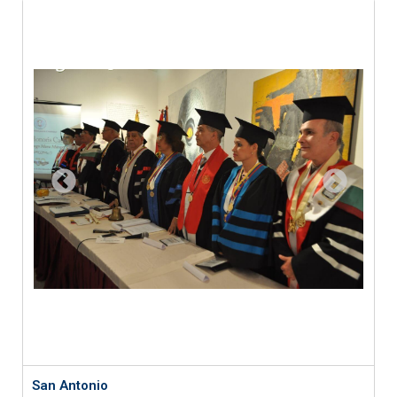
San Antonio