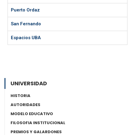
Puerto Ordaz
San Fernando
Espacios UBA
UNIVERSIDAD
HISTORIA
AUTORIDADES
MODELO EDUCATIVO
FILOSOFIA INSTITUCIONAL
PREMIOS Y GALARDONES