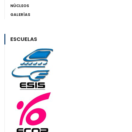
NÚCLEOS
GALERÍAS
ESCUELAS