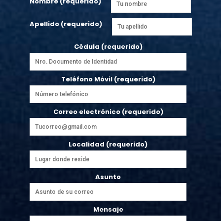
Nombre (requerido)
Apellido (requerido)
Cédula (requerido)
Teléfono Móvil (requerido)
Correo electrónico (requerido)
Localidad (requerido)
Asunto
Mensaje