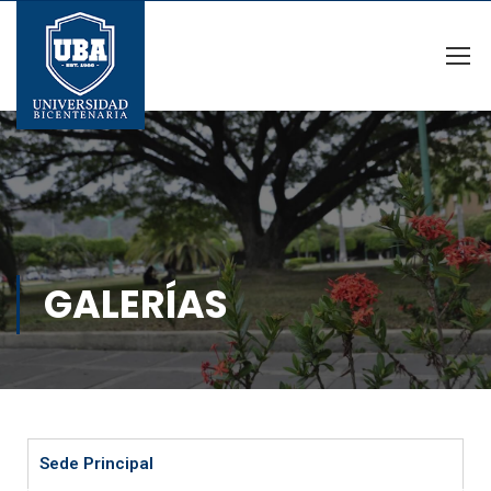
GALERÍAS
Sede Principal