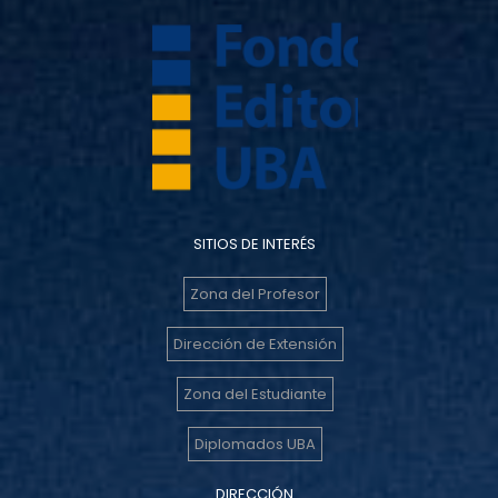
SITIOS DE INTERÉS
Zona del Profesor
Dirección de Extensión
Zona del Estudiante
Diplomados UBA
DIRECCIÓN