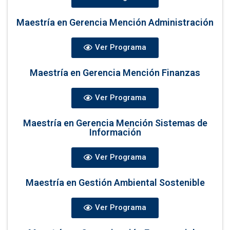
Maestría en Gerencia Mención Administración
Ver Programa
Maestría en Gerencia Mención Finanzas
Ver Programa
Maestría en Gerencia Mención Sistemas de
Información
Ver Programa
Maestría en Gestión Ambiental Sostenible
Ver Programa