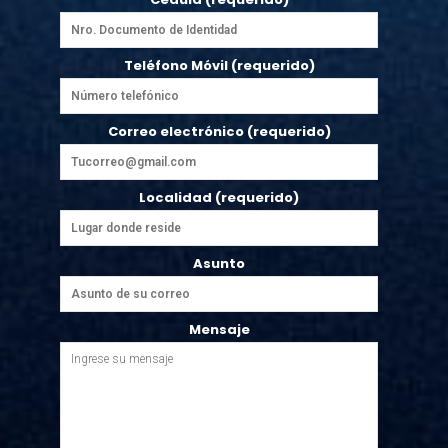
Teléfono Móvil (requerido)
Correo electrónico (requerido)
Localidad (requerido)
Asunto
Mensaje