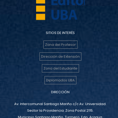
SITIOS DE INTERÉS
Zona del Profesor
Dirección de Extensión
Zona del Estudiante
Diplomados UBA
DIRECCIÓN
Av. Intercomunal Santiago Mariño c/c Av. Universidad.
Sector la Providencia. Zona Postal 2115.
Municipio Santiago Mariño, Turmero. Edo. Aragua.