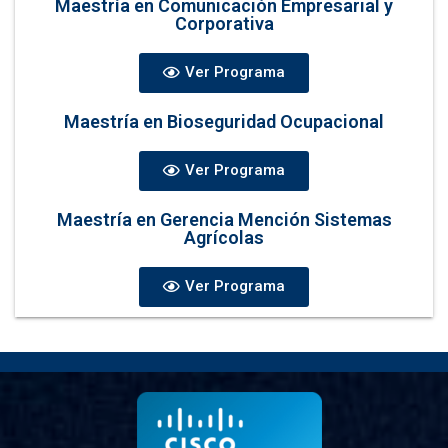
Maestría en Comunicación Empresarial y
Corporativa
Ver Programa
Maestría en Bioseguridad Ocupacional
Ver Programa
Maestría en Gerencia Mención Sistemas
Agrícolas
Ver Programa