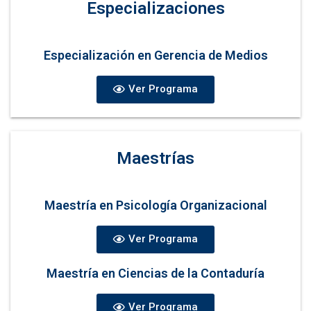
Especializaciones
Especialización en Gerencia de Medios
Ver Programa
Maestrías
Maestría en Psicología Organizacional
Ver Programa
Maestría en Ciencias de la Contaduría
Ver Programa