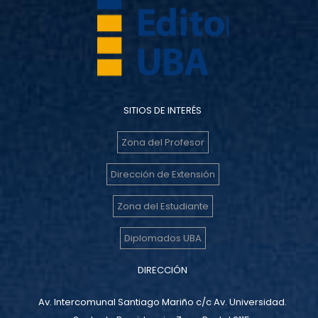
SITIOS DE INTERÉS
Zona del Profesor
Dirección de Extensión
Zona del Estudiante
Diplomados UBA
DIRECCIÓN
Av. Intercomunal Santiago Mariño c/c Av. Universidad.