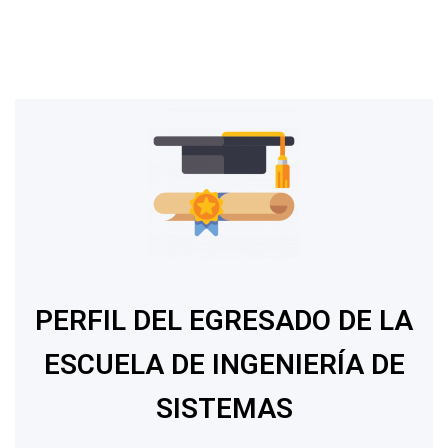
PERFIL DEL EGRESADO DE LA
ESCUELA DE INGENIERÍA DE
SISTEMAS