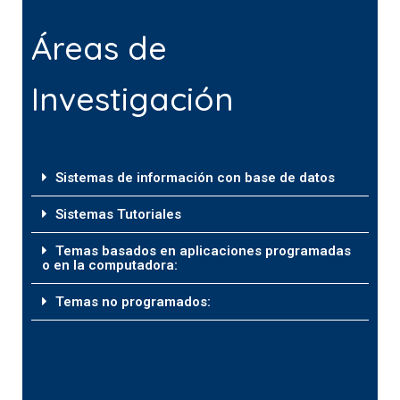
Áreas de
Investigación
Sistemas de información con base de datos
Sistemas Tutoriales
Temas basados en aplicaciones programadas
o en la computadora:
Temas no programados: