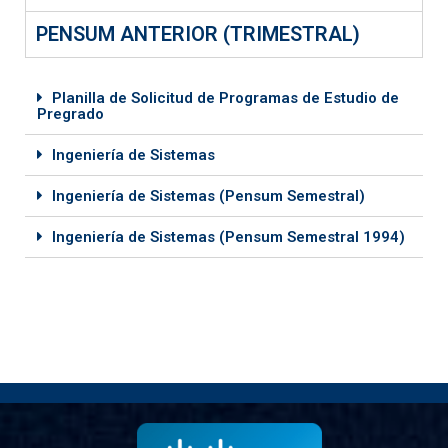
PENSUM ANTERIOR (TRIMESTRAL)
Planilla de Solicitud de Programas de Estudio de
Pregrado
Ingeniería de Sistemas
Ingeniería de Sistemas (Pensum Semestral)
Ingeniería de Sistemas (Pensum Semestral 1994)