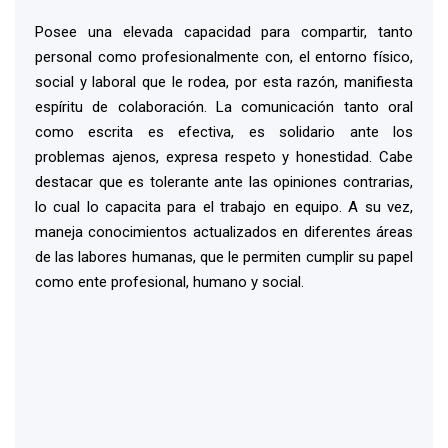
Posee una elevada capacidad para compartir, tanto
personal como profesionalmente con, el entorno físico,
social y laboral que le rodea, por esta razón, manifiesta
espíritu de colaboración. La comunicación tanto oral
como escrita es efectiva, es solidario ante los
problemas ajenos, expresa respeto y honestidad. Cabe
destacar que es tolerante ante las opiniones contrarias,
lo cual lo capacita para el trabajo en equipo. A su vez,
maneja conocimientos actualizados en diferentes áreas
de las labores humanas, que le permiten cumplir su papel
como ente profesional, humano y social.