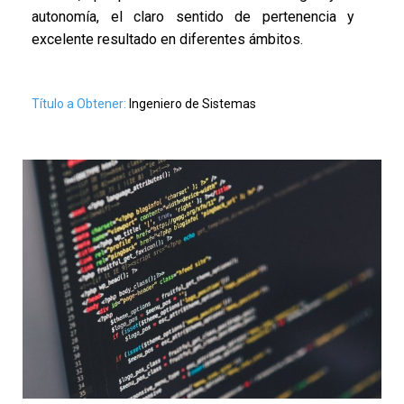
autonomía, el claro sentido de pertenencia y
excelente resultado en diferentes ámbitos.
Título a Obtener:
Ingeniero de Sistemas