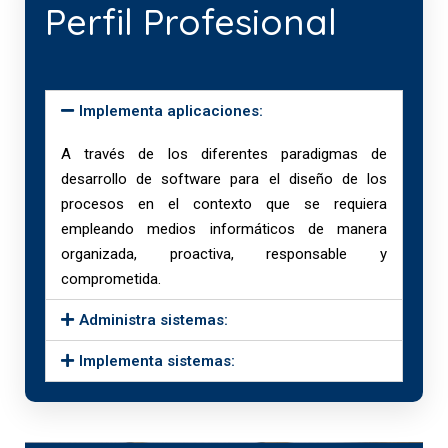
Perfil Profesional
Implementa aplicaciones:
A través de los diferentes paradigmas de
desarrollo de software para el diseño de los
procesos en el contexto que se requiera
empleando medios informáticos de manera
organizada, proactiva, responsable y
comprometida.
Administra sistemas:
Implementa sistemas: