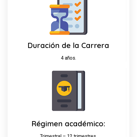
Duración de la Carrera
4 años.
Régimen académico:
Trimestral – 12 trimestres.