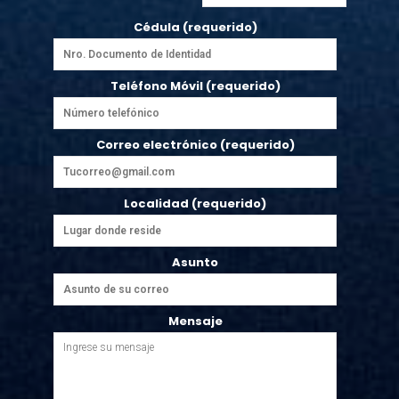
Cédula (requerido)
Teléfono Móvil (requerido)
Correo electrónico (requerido)
Localidad (requerido)
Asunto
Mensaje