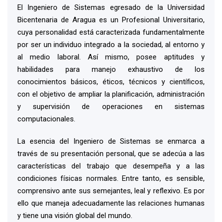
El Ingeniero de Sistemas egresado de la Universidad
Bicentenaria de Aragua es un Profesional Universitario,
cuya personalidad está caracterizada fundamentalmente
por ser un individuo integrado a la sociedad, al entorno y
al medio laboral. Así mismo, posee aptitudes y
habilidades para manejo exhaustivo de los
conocimientos básicos, éticos, técnicos y científicos,
con el objetivo de ampliar la planificación, administración
y supervisión de operaciones en sistemas
computacionales.
La esencia del Ingeniero de Sistemas se enmarca a
través de su presentación personal, que se adecúa a las
características del trabajo que desempeña y a las
condiciones físicas normales. Entre tanto, es sensible,
comprensivo ante sus semejantes, leal y reflexivo. Es por
ello que maneja adecuadamente las relaciones humanas
y tiene una visión global del mundo.