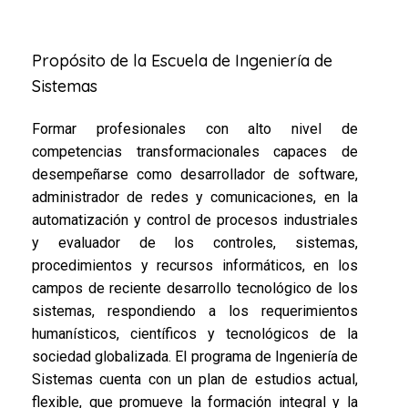
Propósito de la Escuela de Ingeniería de
Sistemas
Formar profesionales con alto nivel de
competencias transformacionales capaces de
desempeñarse como desarrollador de software,
administrador de redes y comunicaciones, en la
automatización y control de procesos industriales
y evaluador de los controles, sistemas,
procedimientos y recursos informáticos, en los
campos de reciente desarrollo tecnológico de los
sistemas, respondiendo a los requerimientos
humanísticos, científicos y tecnológicos de la
sociedad globalizada. El programa de Ingeniería de
Sistemas cuenta con un plan de estudios actual,
flexible, que promueve la formación integral y la