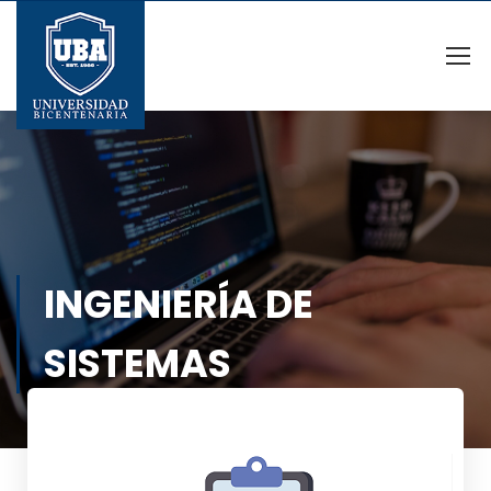
INGENIERÍA DE
SISTEMAS