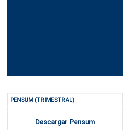
PENSUM (TRIMESTRAL)
Descargar Pensum