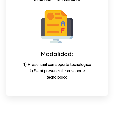
Modalidad:
1) Presencial con soporte tecnológico
2) Semi presencial con soporte
tecnológico