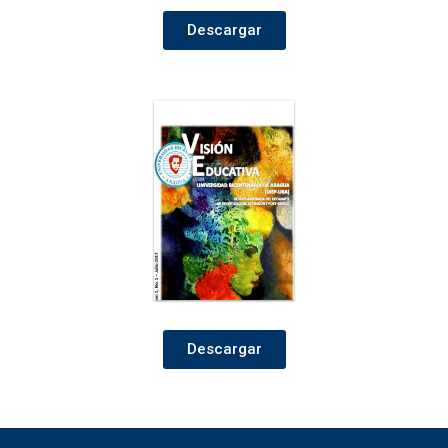
Descargar
Descargar