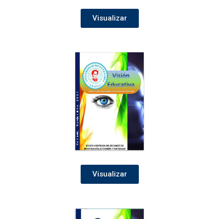
Visualizar
Visualizar