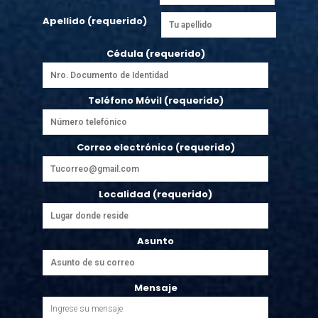
Apellido (requerido)
Cédula (requerido)
Teléfono Móvil (requerido)
Correo electrónico (requerido)
Localidad (requerido)
Asunto
Mensaje