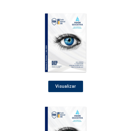
Visualizar