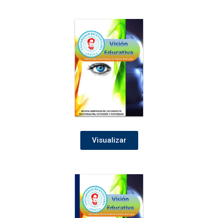
Visualizar