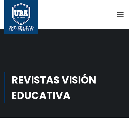
REVISTAS VISIÓN
EDUCATIVA