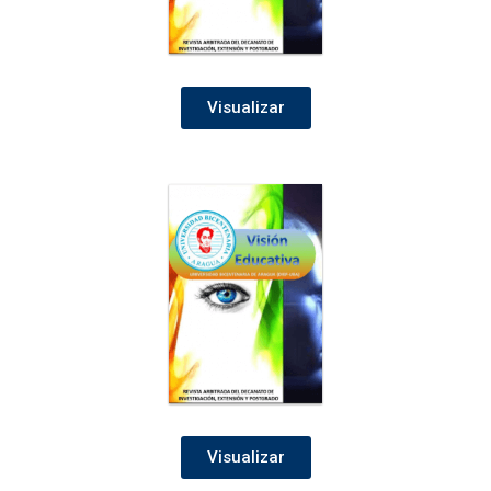
Visualizar
Visualizar