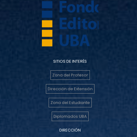
SITIOS DE INTERÉS
Zona del Profesor
Dirección de Extensión
Zona del Estudiante
Diplomados UBA
DIRECCIÓN