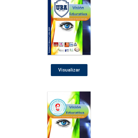
Visualizar