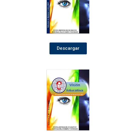
Descargar