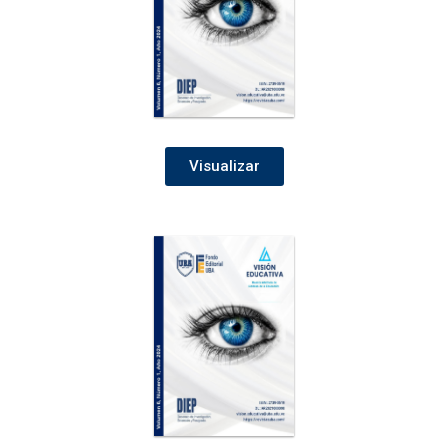
Visualizar