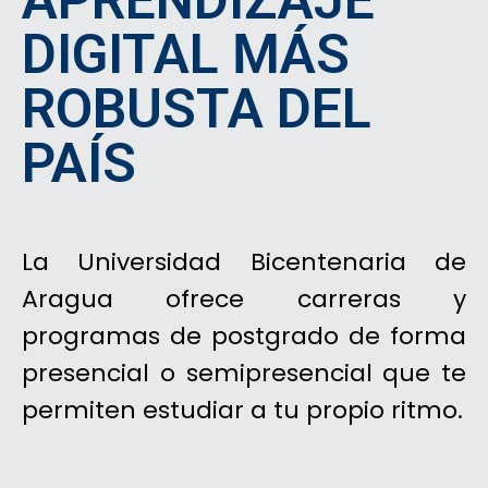
APRENDIZAJE
DIGITAL MÁS
ROBUSTA DEL
PAÍS
La Universidad Bicentenaria de
Aragua ofrece carreras y
programas de postgrado de forma
presencial o semipresencial que te
permiten estudiar a tu propio ritmo.