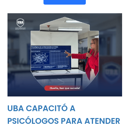
UBA CAPACITÓ A
PSICÓLOGOS PARA ATENDER