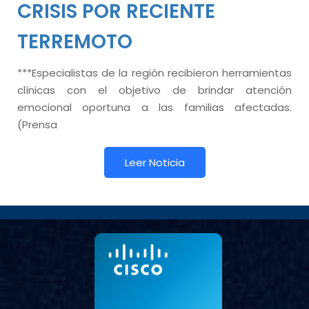
CRISIS POR RECIENTE
TERREMOTO
***Especialistas de la región recibieron herramientas
clínicas con el objetivo de brindar atención
emocional oportuna a las familias afectadas.
(Prensa
Leer Noticia