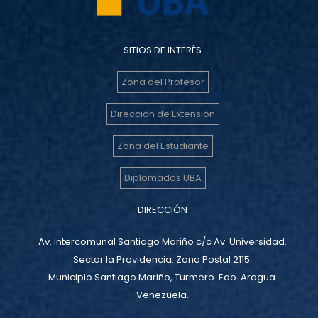
SITIOS DE INTERÉS
Zona del Profesor
Dirección de Extensión
Zona del Estudiante
Diplomados UBA
DIRECCIÓN
Av. Intercomunal Santiago Mariño c/c Av. Universidad.
Sector la Providencia. Zona Postal 2115.
Municipio Santiago Mariño, Turmero. Edo. Aragua.
Venezuela.