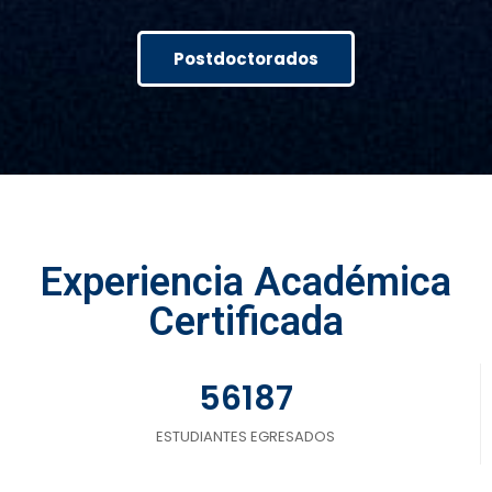
Postdoctorados
Experiencia Académica
Certificada
56187
ESTUDIANTES EGRESADOS