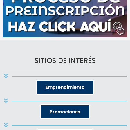
SITIOS DE INTERÉS
Emprendimiento
Promociones