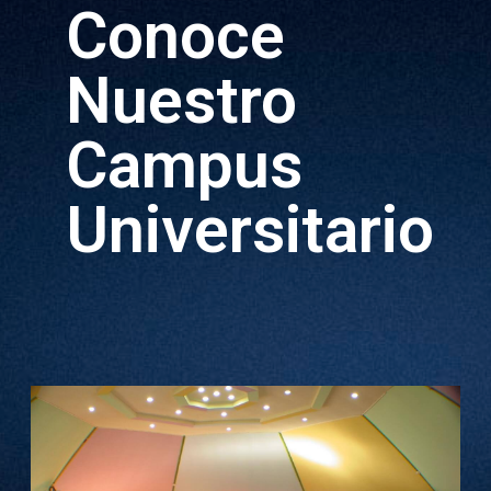
Conoce
Nuestro
Campus
Universitario