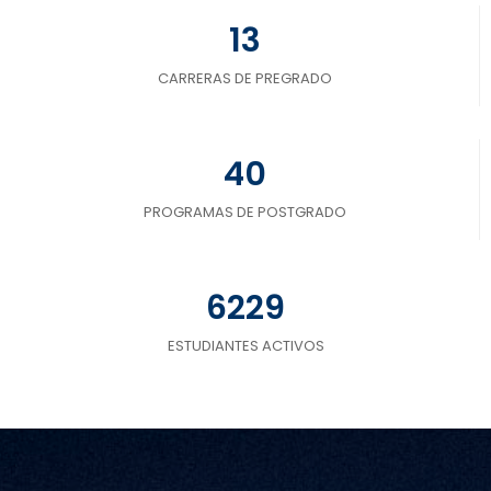
13
CARRERAS DE PREGRADO
40
PROGRAMAS DE POSTGRADO
6229
ESTUDIANTES ACTIVOS