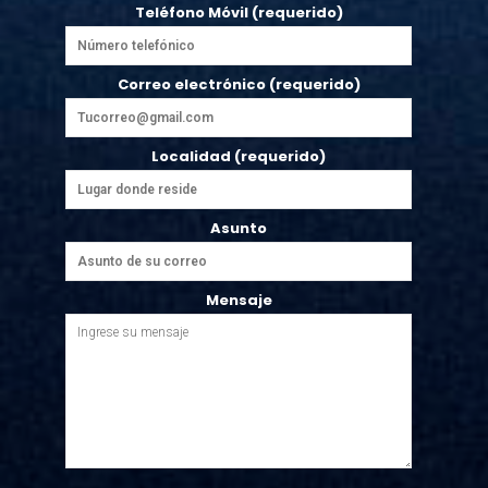
Teléfono Móvil (requerido)
Correo electrónico (requerido)
Localidad (requerido)
Asunto
Mensaje