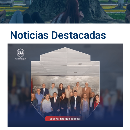
Noticias Destacadas