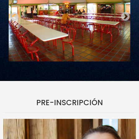
PRE-INSCRIPCIÓN