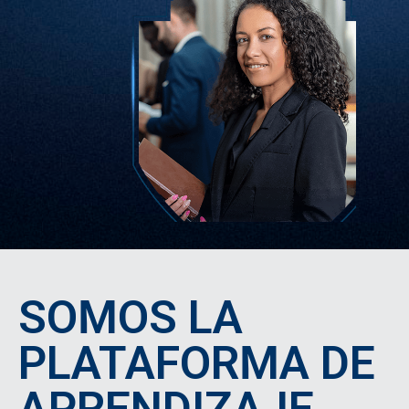
SOMOS LA
PLATAFORMA DE