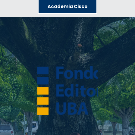
Academia Cisco