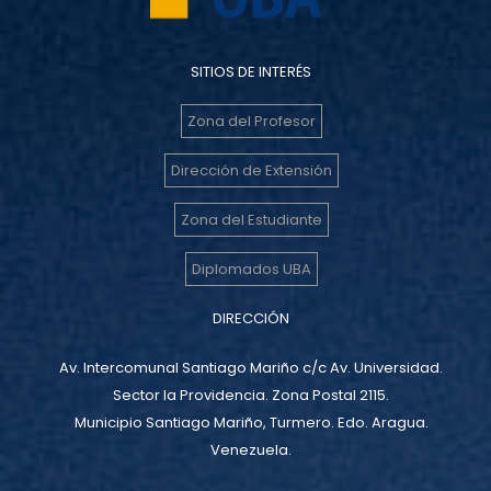
SITIOS DE INTERÉS
Zona del Profesor
Dirección de Extensión
Zona del Estudiante
Diplomados UBA
DIRECCIÓN
Av. Intercomunal Santiago Mariño c/c Av. Universidad.
Sector la Providencia. Zona Postal 2115.
Municipio Santiago Mariño, Turmero. Edo. Aragua.
Venezuela.