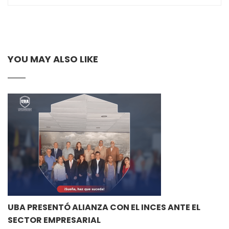
YOU MAY ALSO LIKE
UBA PRESENTÓ ALIANZA CON EL INCES ANTE EL
SECTOR EMPRESARIAL