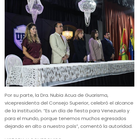
Por su parte, la Dra. Nubia Acua de Guarisma,
vicepresidenta del Consejo Superior, celebró el alcance
de la institución. “Es un día de fiesta para Venezuela y
para el mundo, porque tenemos muchos egresados
dejando en alto a nuestro país”, comentó la autoridad.