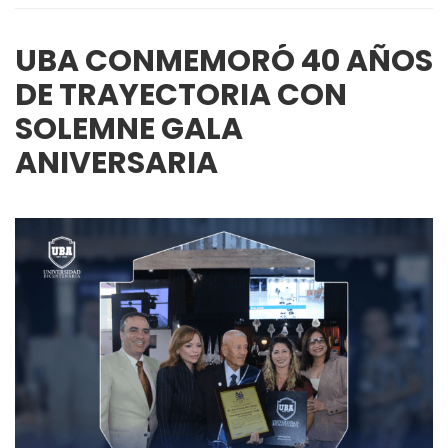
UBA CONMEMORÓ 40 AÑOS
DE TRAYECTORIA CON
SOLEMNE GALA
ANIVERSARIA