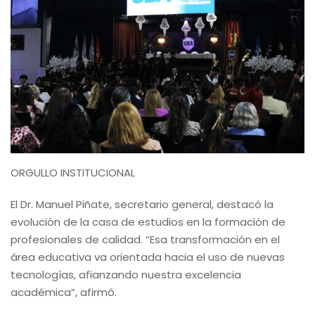
ORGULLO INSTITUCIONAL
El Dr. Manuel Piñate, secretario general, destacó la
evolución de la casa de estudios en la formación de
profesionales de calidad. “Esa transformación en el
área educativa va orientada hacia el uso de nuevas
tecnologías, afianzando nuestra excelencia
académica”, afirmó.