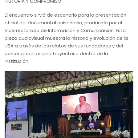
HISTORIA Y COMPROMISO
El encuentro sirvió de escenario para la presentación
oficial del documental aniversario, producido por el
Vicerrectorado de Información y Comunicación. Esta
pieza audiovisual muestra la historia y evolución de la
UBA a través de los relatos de sus fundadores y del
personal con amplia trayectoria dentro de la
institución.