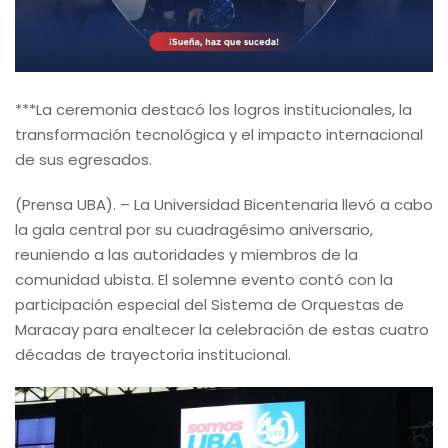
***La ceremonia destacó los logros institucionales, la
transformación tecnológica y el impacto internacional
de sus egresados.
(Prensa UBA). – La Universidad Bicentenaria llevó a cabo
la gala central por su cuadragésimo aniversario,
reuniendo a las autoridades y miembros de la
comunidad ubista. El solemne evento contó con la
participación especial del Sistema de Orquestas de
Maracay para enaltecer la celebración de estas cuatro
décadas de trayectoria institucional.