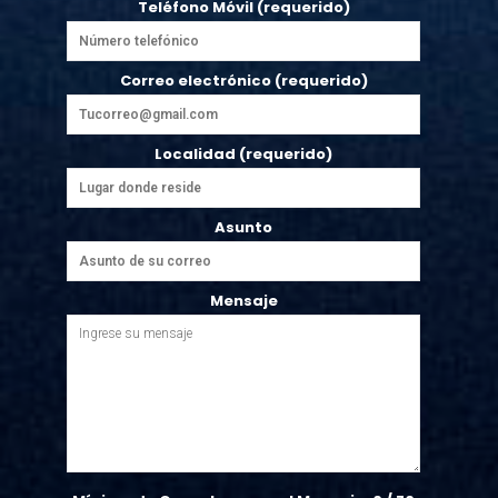
Teléfono Móvil (requerido)
Correo electrónico (requerido)
Localidad (requerido)
Asunto
Mensaje