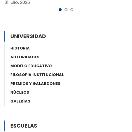
31 julio, 2026
UNIVERSIDAD
HISTORIA
AUTORIDADES
MODELO EDUCATIVO
FILOSOFIA INSTITUCIONAL
PREMIOS Y GALARDONES
NÚCLEOS
GALERÍAS
ESCUELAS