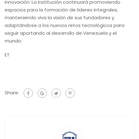
innovación. La institución continuará promoviendo
espacios para la formación de líderes integrales,
manteniendo viva la visión de sus fundadores y
adaptándose a los nuevos retos tecnológicos para
seguir aportando al desarrollo de Venezuela y el
mundo.
ET
Share: