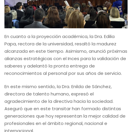
En cuanto a la proyección académica, la Dra. Edilia
Papa, rectora de la universidad, resaltó la madurez
alcanzada en este tiempo. Asimismo, anunció próximas
alianzas estratégicas con el Inces para la validación de
saberes y adelantó la pronta entrega de
reconocimientos al personal por sus años de servicio.
En este mismo sentido, la Dra. Enilda de Sánchez,
directora de talento humano, expresó el
agradecimiento de la directiva hacia la sociedad.
Aseguró que en este transitar han formado distintas
generaciones que hoy representan la mejor calidad de
profesionales en el ámbito regional, nacional e
internacional.